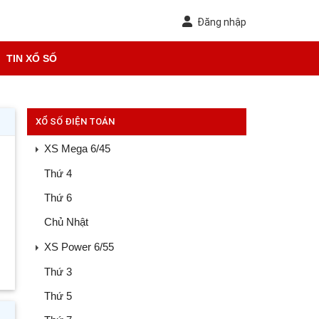
Đăng nhập
TIN XỔ SỐ
XỔ SỐ ĐIỆN TOÁN
XS Mega 6/45
Thứ 4
Thứ 6
Chủ Nhật
XS Power 6/55
Thứ 3
Thứ 5