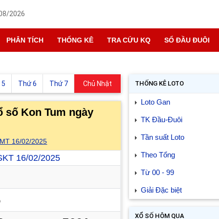
/08/2026
PHÂN TÍCH
THỐNG KÊ
TRA CỨU KQ
SỔ ĐẦU ĐUÔI
 5
Thứ 6
Thứ 7
Chủ Nhật
THỐNG KÊ LOTO
Loto Gan
xổ số Kon Tum ngày
TK Đầu-Đuôi
Tần suất Loto
MT 16/02/2025
Theo Tổng
KT 16/02/2025
Từ 00 - 99
Giải Đặc biệt
6
XỔ SỐ HÔM QUA