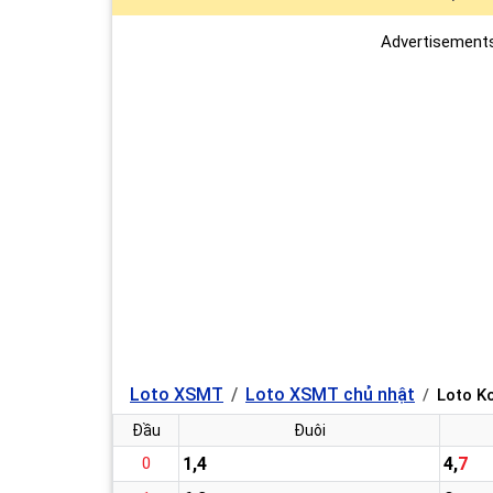
Advertisement
Loto XSMT
Loto XSMT chủ nhật
Loto K
Đầu
Đuôi
0
1,4
4,
7