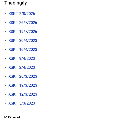
Theo ngày
XSKT 2/8/2026
XSKT 26/7/2026
XSKT 19/7/2026
XSKT 30/4/2023
XSKT 16/4/2023
XSKT 9/4/2023
XSKT 2/4/2023
XSKT 26/3/2023
XSKT 19/3/2023
XSKT 12/3/2023
XSKT 5/3/2023