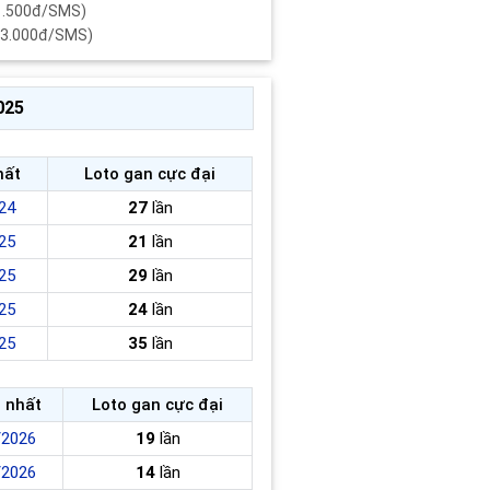
1.500đ/SMS)
3.000đ/SMS)
025
hất
Loto gan cực đại
24
27
lần
25
21
lần
25
29
lần
25
24
lần
25
35
lần
 nhất
Loto gan cực đại
/2026
19
lần
/2026
14
lần