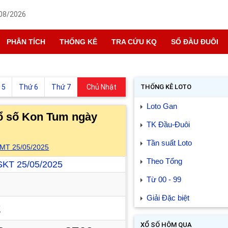
/08/2026
PHÂN TÍCH
THỐNG KÊ
TRA CỨU KQ
SỔ ĐẦU ĐUÔI
 5
Thứ 6
Thứ 7
Chủ Nhật
THỐNG KÊ LOTO
Loto Gan
xổ số Kon Tum ngày
TK Đầu-Đuôi
Tần suất Loto
MT 25/05/2025
Theo Tổng
KT 25/05/2025
Từ 00 - 99
Giải Đặc biệt
2
XỔ SỐ HÔM QUA