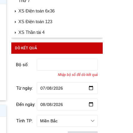
Thứ 7
XS Điện toán 6x36
XS Điện toán 123
XS Thần tài 4
DÒ KẾT QUẢ
Bộ số:
Nhập bộ số để dò kết quả
Từ ngày:
Đến ngày:
Tỉnh TP: