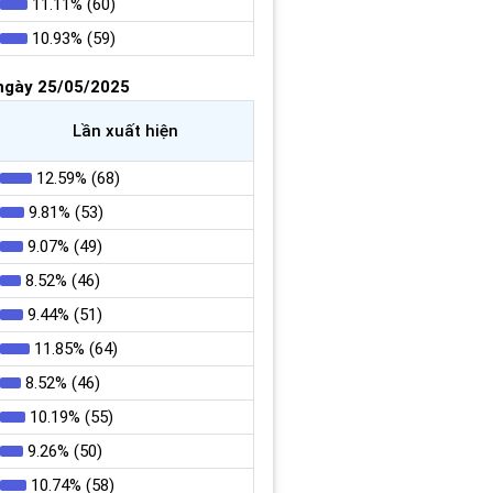
11.11% (60)
10.93% (59)
ngày 25/05/2025
Lần xuất hiện
12.59% (68)
9.81% (53)
9.07% (49)
8.52% (46)
9.44% (51)
11.85% (64)
8.52% (46)
10.19% (55)
9.26% (50)
10.74% (58)