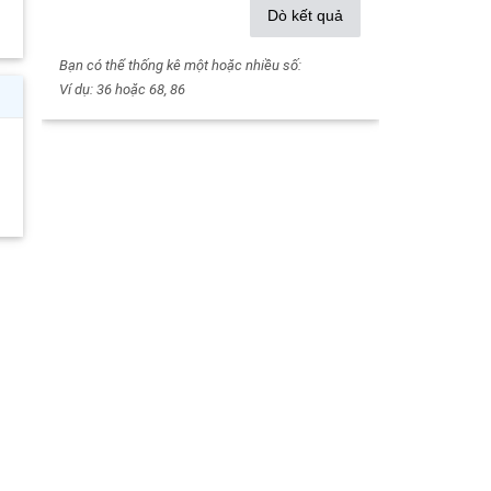
Dò kết quả
Bạn có thể thống kê một hoặc nhiều số:
Ví dụ: 36 hoặc 68, 86