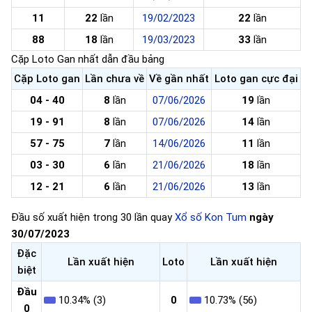
11
22
lần
19/02/2023
22
lần
88
18
lần
19/03/2023
33
lần
Cặp Loto Gan nhất dẫn đầu bảng
Cặp Loto gan
Lần chưa về
Về gần nhất
Loto gan cực đại
04 - 40
8
lần
07/06/2026
19
lần
19 - 91
8
lần
07/06/2026
14
lần
57 - 75
7
lần
14/06/2026
11
lần
03 - 30
6
lần
21/06/2026
18
lần
12 - 21
6
lần
21/06/2026
13
lần
Đầu số xuất hiện trong 30 lần quay
Xổ số Kon Tum
ngày
30/07/2023
Đặc
Lần xuất hiện
Loto
Lần xuất hiện
biệt
Đầu
10.34% (3)
0
10.73% (56)
0