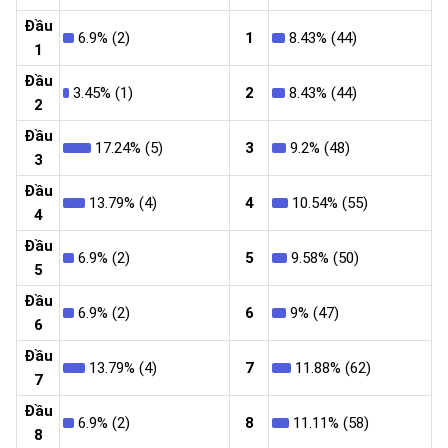
Đầu
6.9% (2)
1
8.43% (44)
1
Đầu
3.45% (1)
2
8.43% (44)
2
Đầu
17.24% (5)
3
9.2% (48)
3
Đầu
13.79% (4)
4
10.54% (55)
4
Đầu
6.9% (2)
5
9.58% (50)
5
Đầu
6.9% (2)
6
9% (47)
6
Đầu
13.79% (4)
7
11.88% (62)
7
Đầu
6.9% (2)
8
11.11% (58)
8