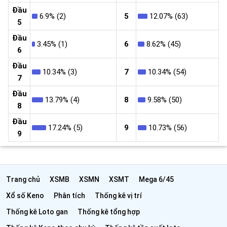
Đầu
6.9% (2)
5
12.07% (63)
5
Đầu
3.45% (1)
6
8.62% (45)
6
Đầu
10.34% (3)
7
10.34% (54)
7
Đầu
13.79% (4)
8
9.58% (50)
8
Đầu
17.24% (5)
9
10.73% (56)
9
Trang chủ
XSMB
XSMN
XSMT
Mega 6/45
Xổ số Keno
Phân tích
Thống kê vị trí
Thống kê Loto gan
Thống kê tổng hợp