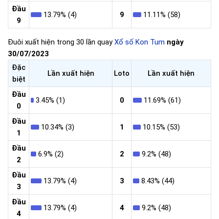
Đầu
13.79% (4)
9
11.11% (58)
9
Đuôi xuất hiện trong 30 lần quay
Xổ số Kon Tum
ngày
30/07/2023
Đặc
Lần xuất hiện
Loto
Lần xuất hiện
biệt
Đầu
3.45% (1)
0
11.69% (61)
0
Đầu
10.34% (3)
1
10.15% (53)
1
Đầu
6.9% (2)
2
9.2% (48)
2
Đầu
13.79% (4)
3
8.43% (44)
3
Đầu
13.79% (4)
4
9.2% (48)
4