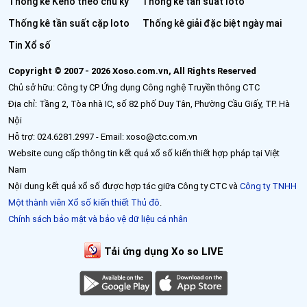
Thống kê Keno theo chu kỳ
Thống kê tần suất loto
Thống kê tần suất cặp loto
Thống kê giải đặc biệt ngày mai
Tin Xổ số
Copyright © 2007 - 2026 Xoso.com.vn, All Rights Reserved
Chủ sở hữu: Công ty CP Ứng dụng Công nghệ Truyền thông CTC
Địa chỉ: Tầng 2, Tòa nhà IC, số 82 phố Duy Tân, Phường Cầu Giấy, TP. Hà
Nội
Hỗ trợ: 024.6281.2997 - Email: xoso@ctc.com.vn
Website cung cấp thông tin kết quả xổ số kiến thiết hợp pháp tại Việt
Nam
Nội dung kết quả xổ số được hợp tác giữa Công ty CTC và
Công ty TNHH
Một thành viên Xổ số kiến thiết Thủ đô
.
Chính sách bảo mật và bảo vệ dữ liệu cá nhân
Tải ứng dụng Xo so LIVE