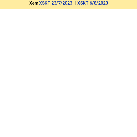
Xem
XSKT 23/7/2023
XSKT 6/8/2023