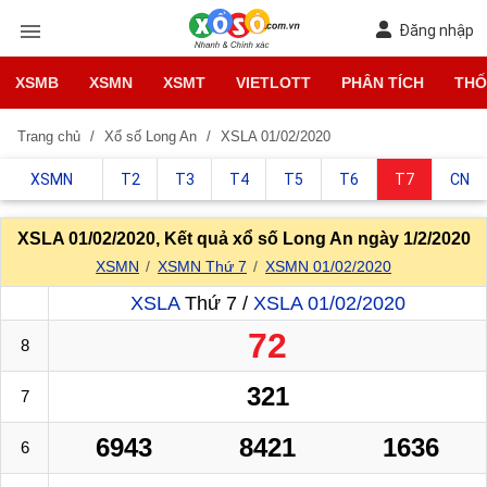
Đăng nhập
XSMB
XSMN
XSMT
VIETLOTT
PHÂN TÍCH
THỐ
Trang chủ
Xổ số Long An
XSLA 01/02/2020
XSMN
T2
T3
T4
T5
T6
T7
CN
XSLA 01/02/2020, Kết quả xổ số Long An ngày 1/2/2020
XSMN
XSMN Thứ 7
XSMN 01/02/2020
XSLA
Thứ 7 /
XSLA 01/02/2020
72
8
321
7
6943
8421
1636
6