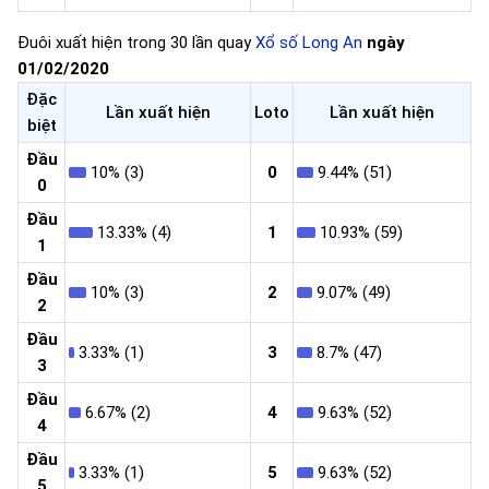
Đuôi xuất hiện trong 30 lần quay
Xổ số Long An
ngày
01/02/2020
Đặc
Lần xuất hiện
Loto
Lần xuất hiện
biệt
Đầu
10% (3)
0
9.44% (51)
0
Đầu
13.33% (4)
1
10.93% (59)
1
Đầu
10% (3)
2
9.07% (49)
2
Đầu
3.33% (1)
3
8.7% (47)
3
Đầu
6.67% (2)
4
9.63% (52)
4
Đầu
3.33% (1)
5
9.63% (52)
5