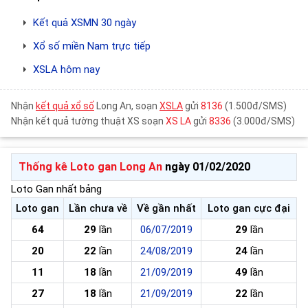
Kết quả XSMN 30 ngày
Xổ số miền Nam trực tiếp
XSLA hôm nay
Nhận
kết quả xổ số
Long An, soạn
XSLA
gửi
8136
(1.500đ/SMS)
Nhận kết quả tường thuật XS soạn
XS LA
gửi
8336
(3.000đ/SMS)
Thống kê Loto gan Long An
ngày 01/02/2020
Loto Gan nhất bảng
Loto gan
Lần chưa về
Về gần nhất
Loto gan cực đại
64
29
lần
06/07/2019
29
lần
20
22
lần
24/08/2019
24
lần
11
18
lần
21/09/2019
49
lần
27
18
lần
21/09/2019
22
lần