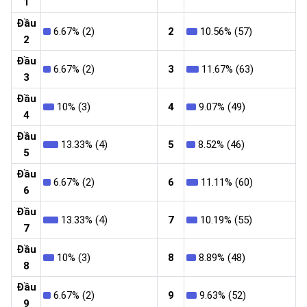
1
Đầu
6.67% (2)
2
10.56% (57)
2
Đầu
6.67% (2)
3
11.67% (63)
3
Đầu
10% (3)
4
9.07% (49)
4
Đầu
13.33% (4)
5
8.52% (46)
5
Đầu
6.67% (2)
6
11.11% (60)
6
Đầu
13.33% (4)
7
10.19% (55)
7
Đầu
10% (3)
8
8.89% (48)
8
Đầu
6.67% (2)
9
9.63% (52)
9