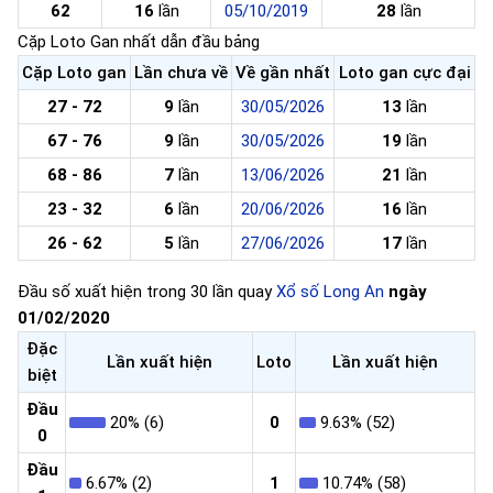
62
16
lần
05/10/2019
28
lần
Cặp Loto Gan nhất dẫn đầu bảng
Cặp Loto gan
Lần chưa về
Về gần nhất
Loto gan cực đại
27 - 72
9
lần
30/05/2026
13
lần
67 - 76
9
lần
30/05/2026
19
lần
68 - 86
7
lần
13/06/2026
21
lần
23 - 32
6
lần
20/06/2026
16
lần
26 - 62
5
lần
27/06/2026
17
lần
Đầu số xuất hiện trong 30 lần quay
Xổ số Long An
ngày
01/02/2020
Đặc
Lần xuất hiện
Loto
Lần xuất hiện
biệt
Đầu
20% (6)
0
9.63% (52)
0
Đầu
6.67% (2)
1
10.74% (58)