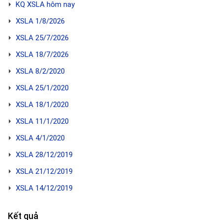
KQ XSLA hôm nay
XSLA 1/8/2026
XSLA 25/7/2026
XSLA 18/7/2026
XSLA 8/2/2020
XSLA 25/1/2020
XSLA 18/1/2020
XSLA 11/1/2020
XSLA 4/1/2020
XSLA 28/12/2019
XSLA 21/12/2019
XSLA 14/12/2019
Kết quả