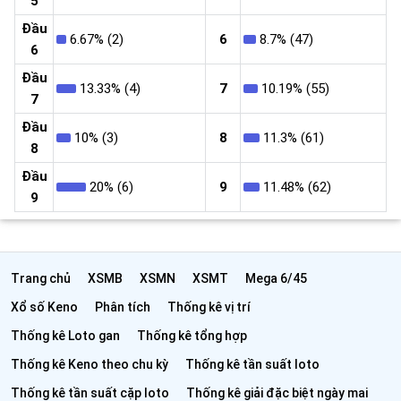
5
Đầu
6.67% (2)
6
8.7% (47)
6
Đầu
13.33% (4)
7
10.19% (55)
7
Đầu
10% (3)
8
11.3% (61)
8
Đầu
20% (6)
9
11.48% (62)
9
Trang chủ
XSMB
XSMN
XSMT
Mega 6/45
Xổ số Keno
Phân tích
Thống kê vị trí
Thống kê Loto gan
Thống kê tổng hợp
Thống kê Keno theo chu kỳ
Thống kê tần suất loto
Thống kê tần suất cặp loto
Thống kê giải đặc biệt ngày mai