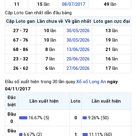
11
15
lần
08/07/2017
49
lần
Cặp Loto Gan nhất dẫn đầu bảng
Cặp Loto gan
Lần chưa về
Về gần nhất
Loto gan cực đại
27 - 72
10
lần
30/05/2026
13
lần
67 - 76
10
lần
30/05/2026
19
lần
68 - 86
8
lần
13/06/2026
21
lần
23 - 32
7
lần
20/06/2026
16
lần
26 - 62
6
lần
27/06/2026
17
lần
Đầu số xuất hiện trong 30 lần quay
Xổ số Long An
ngày
04/11/2017
Đặc
Lần xuất hiện
Loto
Lần xuất hiện
biệt
Đầu
16.67% (5)
0
9.26% (50)
0
Đầu
6.67% (2)
1
11.11% (60)