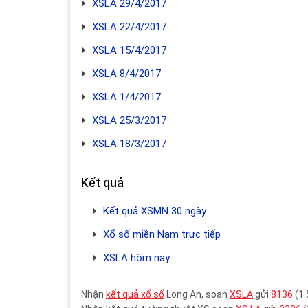
XSLA 29/4/2017
XSLA 22/4/2017
XSLA 15/4/2017
XSLA 8/4/2017
XSLA 1/4/2017
XSLA 25/3/2017
XSLA 18/3/2017
Kết quả
Kết quả XSMN 30 ngày
Xổ số miền Nam trực tiếp
XSLA hôm nay
Nhận
kết quả xổ số
Long An, soạn
XSLA
gửi
8136
(1