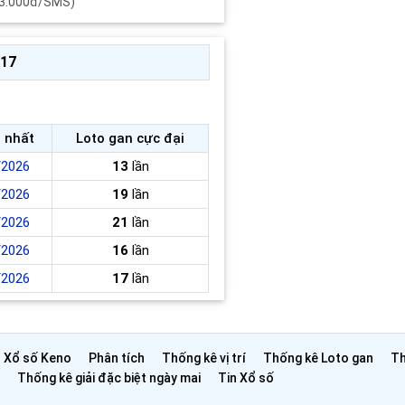
3.000đ/SMS)
017
 nhất
Loto gan cực đại
/2026
13
lần
/2026
19
lần
/2026
21
lần
/2026
16
lần
/2026
17
lần
Xổ số Keno
Phân tích
Thống kê vị trí
Thống kê Loto gan
Th
Thống kê giải đặc biệt ngày mai
Tin Xổ số