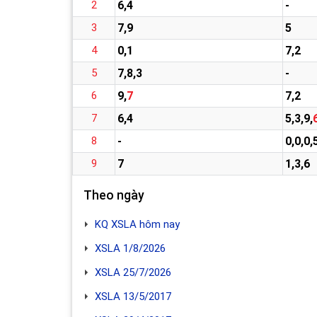
2
6,4
-
3
7,9
5
4
0,1
7,2
5
7,8,3
-
6
9,
7
7,2
7
6,4
5,3,9,
8
-
0,0,0,
9
7
1,3,6
Theo ngày
KQ XSLA hôm nay
XSLA 1/8/2026
XSLA 25/7/2026
XSLA 13/5/2017