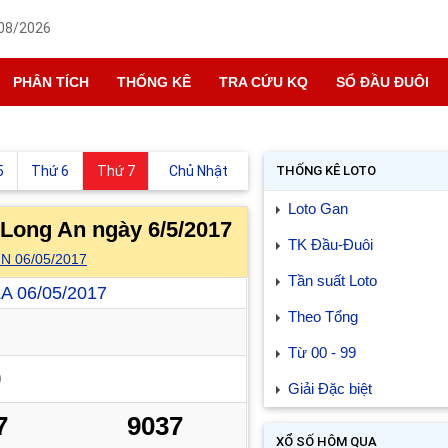
/08/2026
PHÂN TÍCH
THỐNG KÊ
TRA CỨU KQ
SỔ ĐẦU ĐUÔI
5
Thứ 6
Thứ 7
Chủ Nhật
THỐNG KÊ LOTO
Loto Gan
 Long An ngày 6/5/2017
TK Đầu-Đuôi
N 06/05/2017
Tần suất Loto
A 06/05/2017
Theo Tổng
Từ 00 - 99
9
Giải Đặc biệt
7
9037
XỔ SỐ HÔM QUA