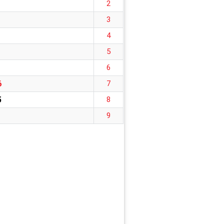
2
3
4
5
6
6
7
5
8
9