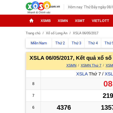
Hôm nay: Thứ Bảy ngày 08
XSMB
XSMN
XSMT
VIETLOTT
Trang chủ
Xổ số Long An
XSLA 06/05/2017
Miền Nam
Thứ 2
Thứ 3
Thứ 4
Thứ 
XSLA 06/05/2017, Kết quả xổ số
XSMN
XSMN Thứ 7
XSM
XSLA
Thứ 7 /
XSL
08
8
21
7
4376
135
6