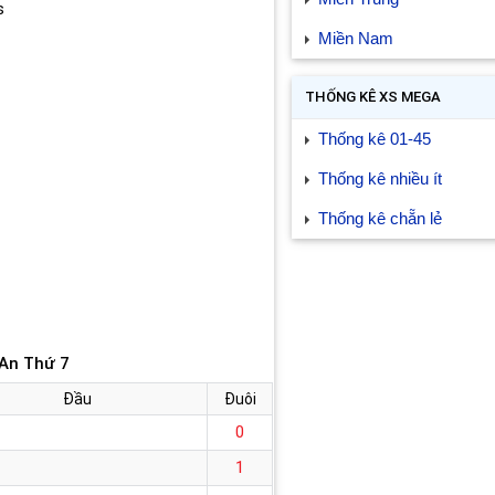
s
Miền Nam
THỐNG KÊ XS MEGA
Thống kê 01-45
Thống kê nhiều ít
Thống kê chẵn lẻ
 An Thứ 7
Đầu
Đuôi
0
1