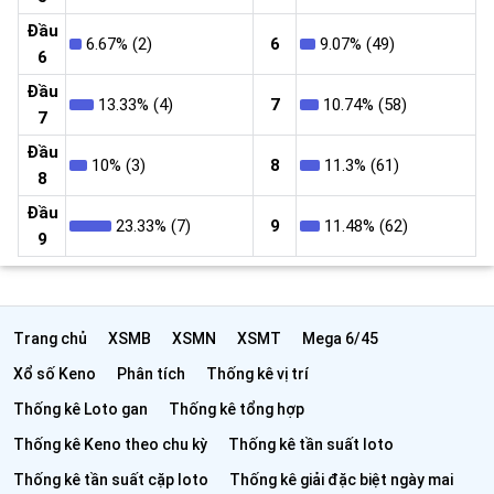
Đầu
6.67% (2)
6
9.07% (49)
6
Đầu
13.33% (4)
7
10.74% (58)
7
Đầu
10% (3)
8
11.3% (61)
8
Đầu
23.33% (7)
9
11.48% (62)
9
Trang chủ
XSMB
XSMN
XSMT
Mega 6/45
Xổ số Keno
Phân tích
Thống kê vị trí
Thống kê Loto gan
Thống kê tổng hợp
Thống kê Keno theo chu kỳ
Thống kê tần suất loto
Thống kê tần suất cặp loto
Thống kê giải đặc biệt ngày mai