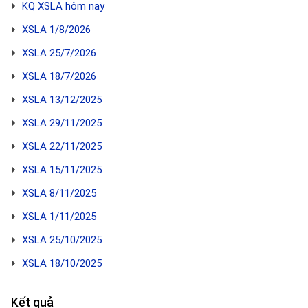
KQ XSLA hôm nay
XSLA 1/8/2026
XSLA 25/7/2026
XSLA 18/7/2026
XSLA 13/12/2025
XSLA 29/11/2025
XSLA 22/11/2025
XSLA 15/11/2025
XSLA 8/11/2025
XSLA 1/11/2025
XSLA 25/10/2025
XSLA 18/10/2025
Kết quả