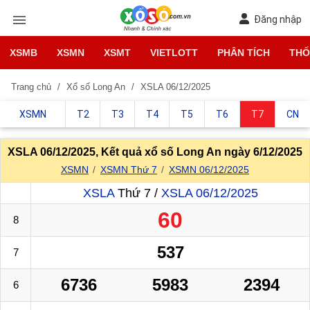
Đăng nhập
XSMB
XSMN
XSMT
VIETLOTT
PHÂN TÍCH
THỐ
Trang chủ
Xổ số Long An
XSLA 06/12/2025
XSMN
T2
T3
T4
T5
T6
T7
CN
XSLA 06/12/2025, Kết quả xổ số Long An ngày 6/12/2025
XSMN
XSMN Thứ 7
XSMN 06/12/2025
XSLA
Thứ 7 /
XSLA 06/12/2025
60
8
537
7
6736
5983
2394
6