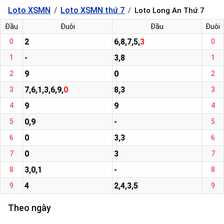
Loto XSMN
Loto XSMN thứ 7
Loto Long An Thứ 7
Đầu
Đuôi
Đầu
Đuôi
2
6,8,7,5,
3
0
0
-
3,8
1
1
9
0
2
2
7,6,1,3,6,9,
0
8,3
3
3
9
9
4
4
0,9
-
5
5
0
3,3
6
6
0
3
7
7
3,0,1
-
8
8
4
2,4,3,5
9
9
Theo ngày