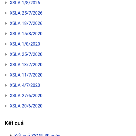
XSLA 1/8/2026
XSLA 25/7/2026
XSLA 18/7/2026
XSLA 15/8/2020
XSLA 1/8/2020
XSLA 25/7/2020
XSLA 18/7/2020
XSLA 11/7/2020
XSLA 4/7/2020
XSLA 27/6/2020
XSLA 20/6/2020
Kết quả
Kết quả XSMN 30 ngày