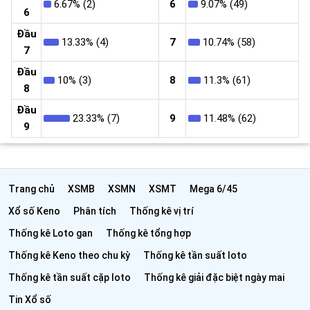
6.67% (2)
6
9.07% (49)
6
Đầu
13.33% (4)
7
10.74% (58)
7
Đầu
10% (3)
8
11.3% (61)
8
Đầu
23.33% (7)
9
11.48% (62)
9
Trang chủ
XSMB
XSMN
XSMT
Mega 6/45
Xổ số Keno
Phân tích
Thống kê vị trí
Thống kê Loto gan
Thống kê tổng hợp
Thống kê Keno theo chu kỳ
Thống kê tần suất loto
Thống kê tần suất cặp loto
Thống kê giải đặc biệt ngày mai
Tin Xổ số