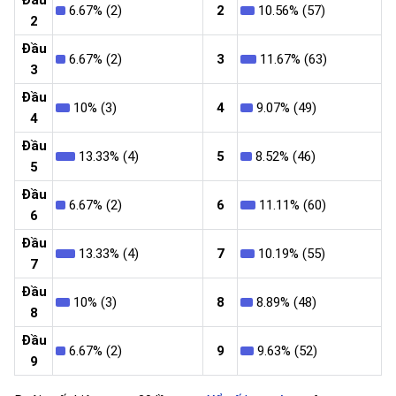
Đầu
6.67% (2)
2
10.56% (57)
2
Đầu
6.67% (2)
3
11.67% (63)
3
Đầu
10% (3)
4
9.07% (49)
4
Đầu
13.33% (4)
5
8.52% (46)
5
Đầu
6.67% (2)
6
11.11% (60)
6
Đầu
13.33% (4)
7
10.19% (55)
7
Đầu
10% (3)
8
8.89% (48)
8
Đầu
6.67% (2)
9
9.63% (52)
9