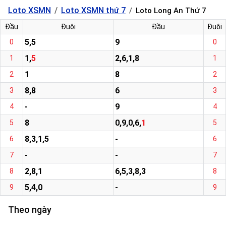
Loto XSMN
Loto XSMN thứ 7
Loto Long An Thứ 7
Đầu
Đuôi
Đầu
Đuôi
5,5
9
0
0
1,
5
2,6,1,8
1
1
1
8
2
2
8,8
6
3
3
-
9
4
4
8
0,9,0,6,
1
5
5
8,3,1,5
-
6
6
-
-
7
7
2,8,1
6,5,3,8,3
8
8
5,4,0
-
9
9
Theo ngày