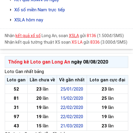
Xổ số miền Nam trực tiếp
XSLA hôm nay
Nhận
kết quả xổ số
Long An, soạn
XSLA
gửi
8136
(1.500đ/SMS)
Nhận kết quả tường thuật XS soạn
XS LA
gửi
8336
(3.000đ/SMS)
Thống kê Loto gan Long An
ngày 08/08/2020
Loto Gan nhất bảng
Loto gan
Lần chưa về
Về gần nhất
Loto gan cực đại
52
23
lần
25/01/2020
23
lần
81
20
lần
15/02/2020
25
lần
31
19
lần
22/02/2020
19
lần
97
19
lần
22/02/2020
19
lần
43
15
lần
21/03/2020
23
lần