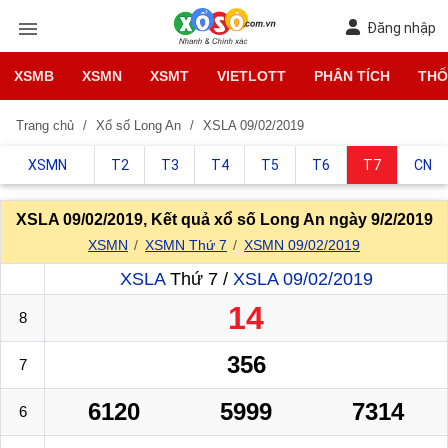
Đăng nhập
XSMB
XSMN
XSMT
VIETLOTT
PHÂN TÍCH
THỐ
Trang chủ
Xổ số Long An
XSLA 09/02/2019
XSMN
T2
T3
T4
T5
T6
T7
CN
XSLA 09/02/2019, Kết quả xổ số Long An ngày 9/2/2019
XSMN
XSMN Thứ 7
XSMN 09/02/2019
XSLA
Thứ 7 /
XSLA 09/02/2019
14
8
356
7
6120
5999
7314
6