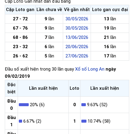
Cặp Loto Gan nhất dẫn đầu bảng
Cặp Loto gan
Lần chưa về
Về gần nhất
Loto gan cực đại
27 - 72
9
lần
30/05/2026
13
lần
67 - 76
9
lần
30/05/2026
19
lần
68 - 86
7
lần
13/06/2026
21
lần
23 - 32
6
lần
20/06/2026
16
lần
26 - 62
5
lần
27/06/2026
17
lần
Đầu số xuất hiện trong 30 lần quay
Xổ số Long An
ngày
09/02/2019
Đặc
Lần xuất hiện
Loto
Lần xuất hiện
biệt
Đầu
20% (6)
0
9.63% (52)
0
Đầu
6.67% (2)
1
10.74% (58)
1