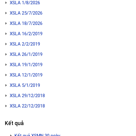
XSLA 1/8/2026
XSLA 25/7/2026
XSLA 18/7/2026
XSLA 16/2/2019
XSLA 2/2/2019
XSLA 26/1/2019
XSLA 19/1/2019
XSLA 12/1/2019
XSLA 5/1/2019
XSLA 29/12/2018
XSLA 22/12/2018
Kết quả
Kết quả XSMN 30 ngày