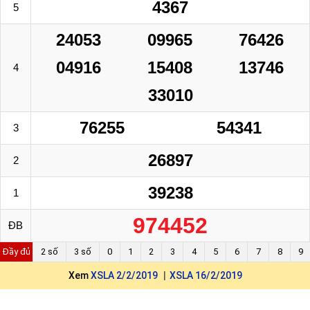
4367
5
24053
09965
76426
04916
15408
13746
4
33010
76255
54341
3
26897
2
39238
1
974452
ĐB
Đầy đủ
2 số
3 số
0
1
2
3
4
5
6
7
8
9
Xem
XSLA 2/2/2019
XSLA 16/2/2019