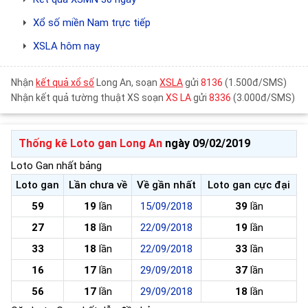
Xổ số miền Nam trực tiếp
XSLA hôm nay
Nhận
kết quả xổ số
Long An, soạn
XSLA
gửi
8136
(1.500đ/SMS)
Nhận kết quả tường thuật XS soạn
XS LA
gửi
8336
(3.000đ/SMS)
Thống kê Loto gan Long An
ngày 09/02/2019
Loto Gan nhất bảng
Loto gan
Lần chưa về
Về gần nhất
Loto gan cực đại
59
19
lần
15/09/2018
39
lần
27
18
lần
22/09/2018
19
lần
33
18
lần
22/09/2018
33
lần
16
17
lần
29/09/2018
37
lần
56
17
lần
29/09/2018
18
lần