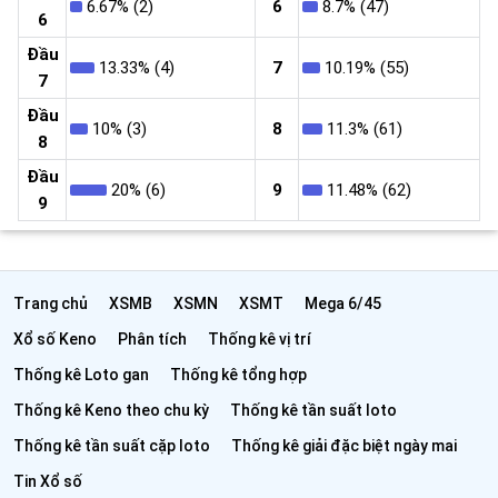
6.67% (2)
6
8.7% (47)
6
Đầu
13.33% (4)
7
10.19% (55)
7
Đầu
10% (3)
8
11.3% (61)
8
Đầu
20% (6)
9
11.48% (62)
9
Trang chủ
XSMB
XSMN
XSMT
Mega 6/45
Xổ số Keno
Phân tích
Thống kê vị trí
Thống kê Loto gan
Thống kê tổng hợp
Thống kê Keno theo chu kỳ
Thống kê tần suất loto
Thống kê tần suất cặp loto
Thống kê giải đặc biệt ngày mai
Tin Xổ số