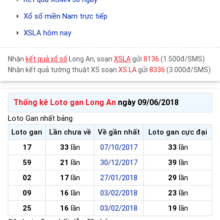
Xổ số miền Nam trực tiếp
XSLA hôm nay
Nhận
kết quả xổ số
Long An, soạn
XSLA
gửi
8136
(1.500đ/SMS)
Nhận kết quả tường thuật XS soạn
XS LA
gửi
8336
(3.000đ/SMS)
Thống kê Loto gan Long An
ngày 09/06/2018
Loto Gan nhất bảng
Loto gan
Lần chưa về
Về gần nhất
Loto gan cực đại
17
33
lần
07/10/2017
33
lần
59
21
lần
30/12/2017
39
lần
02
17
lần
27/01/2018
29
lần
09
16
lần
03/02/2018
23
lần
25
16
lần
03/02/2018
19
lần