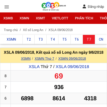
Đăng nhập
XSMB
XSMN
XSMT
VIETLOTT
PHÂN TÍCH
THỐ
Trang chủ
Xổ số Long An
XSLA 09/06/2018
XSMN
T2
T3
T4
T5
T6
T7
CN
XSLA 09/06/2018, Kết quả xổ số Long An ngày 9/6/2018
XSMN
XSMN Thứ 7
XSMN 09/06/2018
XSLA
Thứ 7 /
XSLA 09/06/2018
69
8
936
7
6898
8614
4318
6