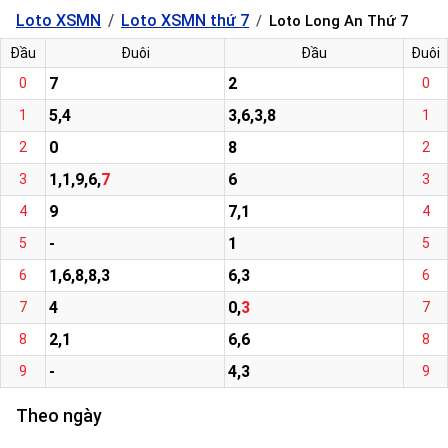
Loto XSMN
Loto XSMN thứ 7
Loto Long An Thứ 7
Đầu
Đuôi
Đầu
Đuôi
7
2
0
0
5,4
3,6,3,8
1
1
0
8
2
2
1,1,9,6,
7
6
3
3
9
7,1
4
4
-
1
5
5
1,6,8,8,3
6,3
6
6
4
0,
3
7
7
2,1
6,6
8
8
-
4,3
9
9
Theo ngày