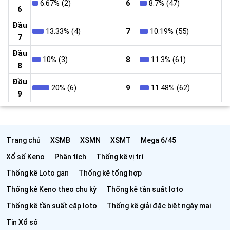
6.67% (2)
6
8.7% (47)
6
Đầu
13.33% (4)
7
10.19% (55)
7
Đầu
10% (3)
8
11.3% (61)
8
Đầu
20% (6)
9
11.48% (62)
9
Trang chủ
XSMB
XSMN
XSMT
Mega 6/45
Xổ số Keno
Phân tích
Thống kê vị trí
Thống kê Loto gan
Thống kê tổng hợp
Thống kê Keno theo chu kỳ
Thống kê tần suất loto
Thống kê tần suất cặp loto
Thống kê giải đặc biệt ngày mai
Tin Xổ số