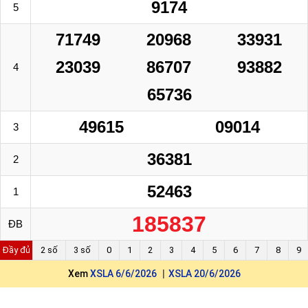
9174
5
71749
20968
33931
23039
86707
93882
4
65736
49615
09014
3
36381
2
52463
1
185837
ĐB
Đầy đủ
2 số
3 số
0
1
2
3
4
5
6
7
8
9
Xem
XSLA 6/6/2026
XSLA 20/6/2026