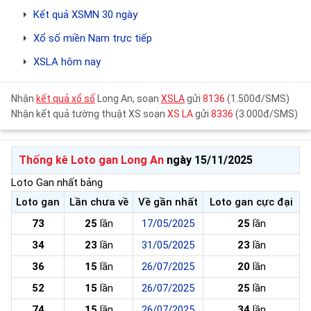
Kết quả XSMN 30 ngày
Xổ số miền Nam trực tiếp
XSLA hôm nay
Nhận
kết quả xổ số
Long An, soạn
XSLA
gửi
8136
(1.500đ/SMS)
Nhận kết quả tường thuật XS soạn
XS LA
gửi
8336
(3.000đ/SMS)
Thống kê Loto gan Long An
ngày 15/11/2025
Loto Gan nhất bảng
Loto gan
Lần chưa về
Về gần nhất
Loto gan cực đại
73
25
lần
17/05/2025
25
lần
34
23
lần
31/05/2025
23
lần
36
15
lần
26/07/2025
20
lần
52
15
lần
26/07/2025
25
lần
74
15
lần
26/07/2025
34
lần