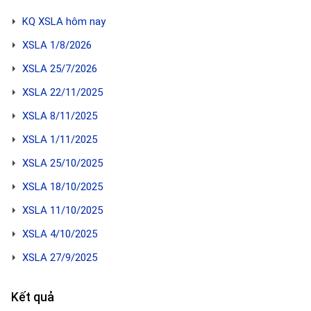
KQ XSLA hôm nay
XSLA 1/8/2026
XSLA 25/7/2026
XSLA 22/11/2025
XSLA 8/11/2025
XSLA 1/11/2025
XSLA 25/10/2025
XSLA 18/10/2025
XSLA 11/10/2025
XSLA 4/10/2025
XSLA 27/9/2025
Kết quả