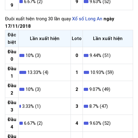
6.67% (2)
9
9.63% (52)
9
Đuôi xuất hiện trong 30 lần quay
Xổ số Long An
ngày
17/11/2018
Đặc
Lần xuất hiện
Loto
Lần xuất hiện
biệt
Đầu
10% (3)
0
9.44% (51)
0
Đầu
13.33% (4)
1
10.93% (59)
1
Đầu
10% (3)
2
9.07% (49)
2
Đầu
3.33% (1)
3
8.7% (47)
3
Đầu
6.67% (2)
4
9.63% (52)
4
Đầu