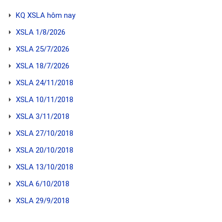
KQ XSLA hôm nay
XSLA 1/8/2026
XSLA 25/7/2026
XSLA 18/7/2026
XSLA 24/11/2018
XSLA 10/11/2018
XSLA 3/11/2018
XSLA 27/10/2018
XSLA 20/10/2018
XSLA 13/10/2018
XSLA 6/10/2018
XSLA 29/9/2018