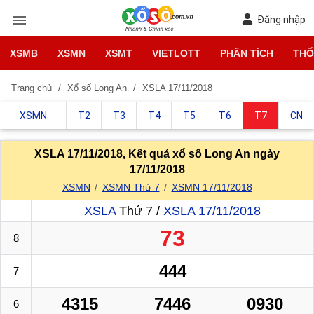
Đăng nhập
XSMB
XSMN
XSMT
VIETLOTT
PHÂN TÍCH
THỐ
Trang chủ
Xổ số Long An
XSLA 17/11/2018
XSMN
T2
T3
T4
T5
T6
T7
CN
XSLA 17/11/2018, Kết quả xổ số Long An ngày
17/11/2018
XSMN
XSMN Thứ 7
XSMN 17/11/2018
XSLA
Thứ 7 /
XSLA 17/11/2018
73
8
444
7
4315
7446
0930
6