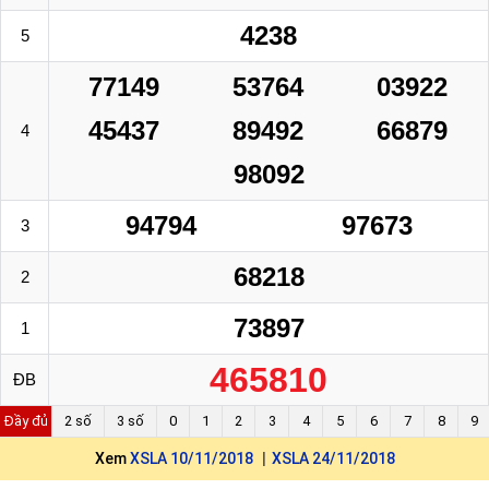
4238
5
77149
53764
03922
45437
89492
66879
4
98092
94794
97673
3
68218
2
73897
1
465810
ĐB
Đầy đủ
2 số
3 số
0
1
2
3
4
5
6
7
8
9
Xem
XSLA 10/11/2018
XSLA 24/11/2018