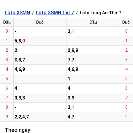
Loto XSMN
Loto XSMN thứ 7
Loto Long An Thứ 7
Đầu
Đuôi
Đầu
Đuôi
-
3,
1
0
0
5,8,
0
-
1
1
2
2,9,9
2
2
0,8,7
7,7
3
3
4,6,9
4,6,9
4
4
-
1
5
5
4
4
6
6
3,9,3
3,9
7
7
-
3,1
8
8
2,2,4,7
4,7
9
9
Theo ngày