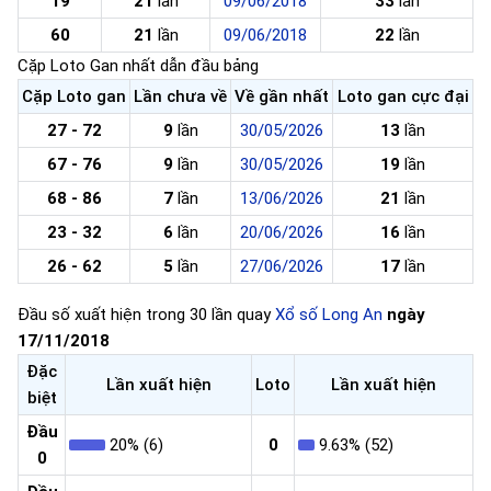
19
21
lần
09/06/2018
33
lần
60
21
lần
09/06/2018
22
lần
Cặp Loto Gan nhất dẫn đầu bảng
Cặp Loto gan
Lần chưa về
Về gần nhất
Loto gan cực đại
27 - 72
9
lần
30/05/2026
13
lần
67 - 76
9
lần
30/05/2026
19
lần
68 - 86
7
lần
13/06/2026
21
lần
23 - 32
6
lần
20/06/2026
16
lần
26 - 62
5
lần
27/06/2026
17
lần
Đầu số xuất hiện trong 30 lần quay
Xổ số Long An
ngày
17/11/2018
Đặc
Lần xuất hiện
Loto
Lần xuất hiện
biệt
Đầu
20% (6)
0
9.63% (52)
0