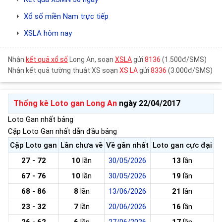
Xổ số miền Nam trực tiếp
XSLA hôm nay
Nhận
kết quả xổ số
Long An, soạn
XSLA
gửi
8136
(1.500đ/SMS)
Nhận kết quả tường thuật XS soạn
XS LA
gửi
8336
(3.000đ/SMS)
Thống kê Loto gan Long An
ngày 22/04/2017
Loto Gan nhất bảng
Cặp Loto Gan nhất dẫn đầu bảng
Cặp Loto gan
Lần chưa về
Về gần nhất
Loto gan cực đại
27 - 72
10
lần
30/05/2026
13
lần
67 - 76
10
lần
30/05/2026
19
lần
68 - 86
8
lần
13/06/2026
21
lần
23 - 32
7
lần
20/06/2026
16
lần