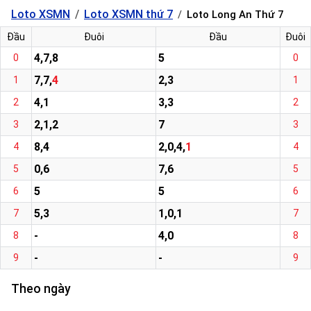
Loto XSMN
Loto XSMN thứ 7
Loto Long An Thứ 7
Đầu
Đuôi
Đầu
Đuôi
4,7,8
5
0
0
7,7,
4
2,3
1
1
4,1
3,3
2
2
2,1,2
7
3
3
8,4
2,0,4,
1
4
4
0,6
7,6
5
5
5
5
6
6
5,3
1,0,1
7
7
-
4,0
8
8
-
-
9
9
Theo ngày