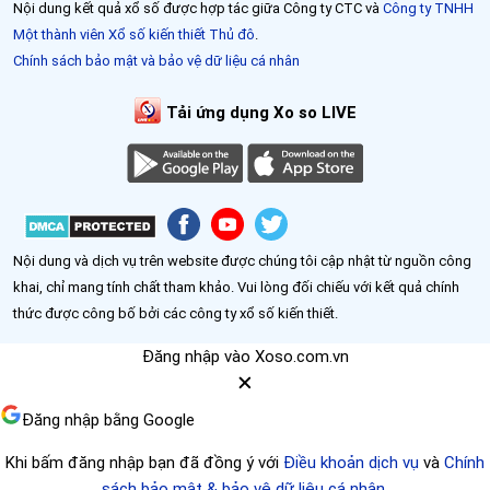
Nội dung kết quả xổ số được hợp tác giữa Công ty CTC và
Công ty TNHH
Một thành viên Xổ số kiến thiết Thủ đô
.
Chính sách bảo mật và bảo vệ dữ liệu cá nhân
Tải ứng dụng Xo so LIVE
Nội dung và dịch vụ trên website được chúng tôi cập nhật từ nguồn công
khai, chỉ mang tính chất tham khảo. Vui lòng đối chiếu với kết quả chính
thức được công bố bởi các công ty xổ số kiến thiết.
Đăng nhập vào Xoso.com.vn
Đăng nhập bằng Google
Khi bấm đăng nhập bạn đã đồng ý với
Điều khoản dịch vụ
và
Chính
sách bảo mật & bảo vệ dữ liệu cá nhân
.