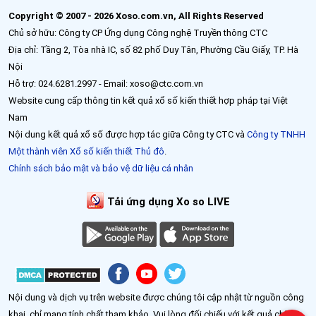
Copyright © 2007 - 2026 Xoso.com.vn, All Rights Reserved
Chủ sở hữu: Công ty CP Ứng dụng Công nghệ Truyền thông CTC
Địa chỉ: Tầng 2, Tòa nhà IC, số 82 phố Duy Tân, Phường Cầu Giấy, TP. Hà
Nội
Hỗ trợ: 024.6281.2997 - Email: xoso@ctc.com.vn
Website cung cấp thông tin kết quả xổ số kiến thiết hợp pháp tại Việt
Nam
Nội dung kết quả xổ số được hợp tác giữa Công ty CTC và
Công ty TNHH
Một thành viên Xổ số kiến thiết Thủ đô
.
Chính sách bảo mật và bảo vệ dữ liệu cá nhân
Tải ứng dụng Xo so LIVE
Nội dung và dịch vụ trên website được chúng tôi cập nhật từ nguồn công
khai, chỉ mang tính chất tham khảo. Vui lòng đối chiếu với kết quả chính