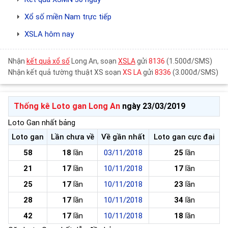
Xổ số miền Nam trực tiếp
XSLA hôm nay
Nhận
kết quả xổ số
Long An, soạn
XSLA
gửi
8136
(1.500đ/SMS)
Nhận kết quả tường thuật XS soạn
XS LA
gửi
8336
(3.000đ/SMS)
Thống kê Loto gan Long An
ngày 23/03/2019
Loto Gan nhất bảng
Loto gan
Lần chưa về
Về gần nhất
Loto gan cực đại
58
18
lần
03/11/2018
25
lần
21
17
lần
10/11/2018
17
lần
25
17
lần
10/11/2018
23
lần
28
17
lần
10/11/2018
34
lần
42
17
lần
10/11/2018
18
lần