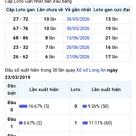
Cặp Loto Gan nhất dẫn đầu bảng
Cặp Loto gan
Lần chưa về
Về gần nhất
Loto gan cực đại
27 - 72
10
lần
30/05/2026
13
lần
67 - 76
10
lần
30/05/2026
19
lần
68 - 86
8
lần
13/06/2026
21
lần
23 - 32
7
lần
20/06/2026
16
lần
26 - 62
6
lần
27/06/2026
17
lần
Đầu số xuất hiện trong 30 lần quay
Xổ số Long An
ngày
23/03/2019
Đặc
Lần xuất hiện
Loto
Lần xuất hiện
biệt
Đầu
16.67% (5)
0
9.26% (50)
0
Đầu
6.67% (2)
1
11.11% (60)
1