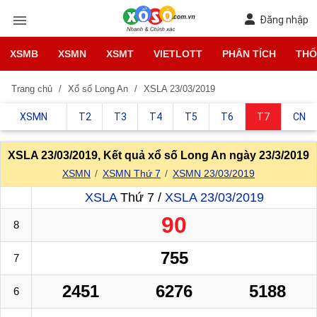
Đăng nhập
XSMB
XSMN
XSMT
VIETLOTT
PHÂN TÍCH
THỐ
Trang chủ
Xổ số Long An
XSLA 23/03/2019
XSMN
T2
T3
T4
T5
T6
T7
CN
XSLA 23/03/2019, Kết quả xổ số Long An ngày 23/3/2019
XSMN
XSMN Thứ 7
XSMN 23/03/2019
XSLA
Thứ 7 /
XSLA 23/03/2019
90
8
755
7
2451
6276
5188
6