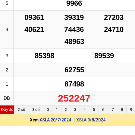
9966
5
09361
39319
27203
40621
74436
24710
4
48963
85398
89539
3
62755
2
87498
1
252247
ĐB
Đầy đủ
2 số
3 số
0
1
2
3
4
5
6
7
8
9
Xem
XSLA 20/7/2024
XSLA 3/8/2024