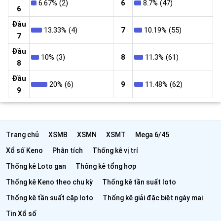
6.67% (2)
6
8.7% (47)
6
Đầu
13.33% (4)
7
10.19% (55)
7
Đầu
10% (3)
8
11.3% (61)
8
Đầu
20% (6)
9
11.48% (62)
9
Trang chủ
XSMB
XSMN
XSMT
Mega 6/45
Xổ số Keno
Phân tích
Thống kê vị trí
Thống kê Loto gan
Thống kê tổng hợp
Thống kê Keno theo chu kỳ
Thống kê tần suất loto
Thống kê tần suất cặp loto
Thống kê giải đặc biệt ngày mai
Tin Xổ số