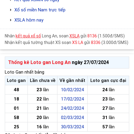
Xổ số miền Nam trực tiếp
XSLA hôm nay
Nhận
kết quả xổ số
Long An, soạn
XSLA
gửi
8136
(1.500đ/SMS)
Nhận kết quả tường thuật XS soạn
XS LA
gửi
8336
(3.000đ/SMS)
Thống kê Loto gan Long An
ngày 27/07/2024
Loto Gan nhất bảng
Loto gan
Lần chưa về
Về gần nhất
Loto gan cực đại
48
23
lần
10/02/2024
24
lần
18
22
lần
17/02/2024
23
lần
01
21
lần
24/02/2024
27
lần
58
20
lần
02/03/2024
31
lần
25
16
lần
30/03/2024
57
lần