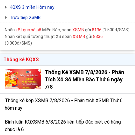
KQXS 3 miền Hôm nay
Trực tiếp XSMB
Nhận
kết quả xổ số
Miền Bắc, soạn
XSMB
gửi
8136
(1.500đ/SMS)
Nhận kết quả tường thuật XS soạn
XS MB
gửi
8336
(3.000đ/SMS)
Thống kê KQXS
Thống Kê XSMB 7/8/2026 - Phân
Tích Xổ Số Miền Bắc Thứ 6 ngày
7/8
Thống kê kép XSMB 7/8/2026 - Phân tích XSMB Thứ 6
hôm nay
Bình luận KQXSMB 6/8/2026 liên tiếp đặc biệt có hàng
chục là 6