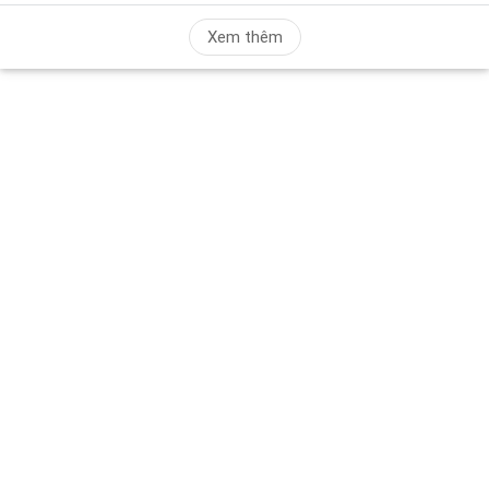
Xem thêm