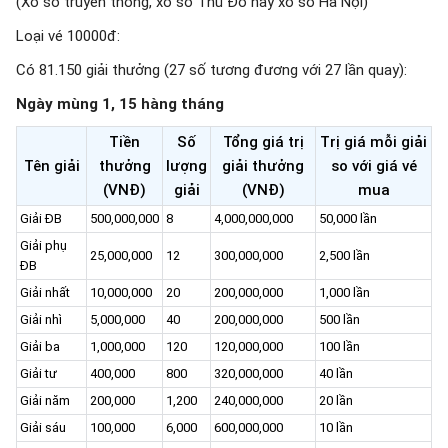
(Xổ số truyền thống, xổ số Thủ Đô hay xổ số Hà Nội)
Loại vé 10000đ:
Có 81.150 giải thưởng (27 số tương đương với 27 lần quay):
Ngày mùng 1, 15 hàng tháng
Tiền
Số
Tổng giá trị
Trị giá mỗi giải
Tên giải
thưởng
lượng
giải thưởng
so với giá vé
(VNĐ)
giải
(VNĐ)
mua
Giải ĐB
500,000,000
8
4,000,000,000
50,000 lần
Giải phụ
25,000,000
12
300,000,000
2,500 lần
ĐB
Giải nhất
10,000,000
20
200,000,000
1,000 lần
Giải nhì
5,000,000
40
200,000,000
500 lần
Giải ba
1,000,000
120
120,000,000
100 lần
Giải tư
400,000
800
320,000,000
40 lần
Giải năm
200,000
1,200
240,000,000
20 lần
Giải sáu
100,000
6,000
600,000,000
10 lần