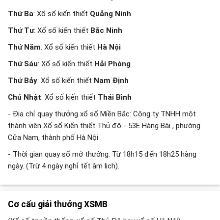
Thứ Ba
: Xổ số kiến thiết
Quảng Ninh
Thứ Tư
: Xổ số kiến thiết
Bắc Ninh
Thứ Năm
: Xổ số kiến thiết
Hà Nội
Thứ Sáu
: Xổ số kiến thiết
Hải Phòng
Thứ Bảy
: Xổ số kiến thiết
Nam Định
Chủ Nhật
: Xổ số kiến thiết
Thái Bình
- Địa chỉ quay thưởng xổ số Miền Bắc: Công ty TNHH một
thành viên Xổ số Kiến thiết Thủ đô - 53E Hàng Bài , phường
Cửa Nam, thành phố Hà Nội
- Thời gian quay số mở thưởng: Từ 18h15 đến 18h25 hàng
ngày. (Trừ 4 ngày nghỉ tết âm lịch).
Cơ cấu giải thưởng XSMB