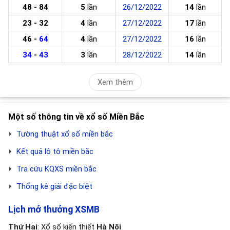
48 - 84
5
lần
26/12/2022
14
lần
23 - 32
4
lần
27/12/2022
17
lần
46 -
64
4
lần
27/12/2022
16
lần
34
-
43
3
lần
28/12/2022
14
lần
Xem thêm
Một số thông tin về xổ số Miền Bắc
Tường thuật xổ số miền bắc
Kết quả lô tô miền bắc
Tra cứu KQXS miền bắc
Thống kê giải đặc biệt
Lịch mở thưởng XSMB
Thứ Hai
: Xổ số kiến thiết
Hà Nội