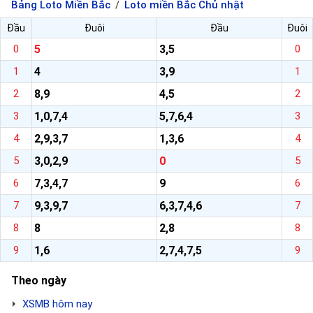
Bảng Loto Miền Bắc
Loto miền Bắc Chủ nhật
Đầu
Đuôi
Đầu
Đuôi
0
5
3,5
0
1
4
3,9
1
2
8,9
4,5
2
3
1,0,7,4
5,7,6,4
3
4
2,9,3,7
1,3,6
4
5
3,0,2,9
0
5
6
7,3,4,7
9
6
7
9,3,9,7
6,3,7,4,6
7
8
8
2,8
8
9
1,6
2,7,4,7,5
9
Theo ngày
XSMB hôm nay