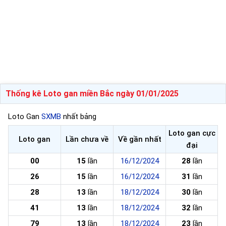
Thống kê Loto gan miền Bắc ngày 01/01/2025
Loto Gan
SXMB
nhất bảng
Loto gan cực
Loto gan
Lần chưa về
Về gần nhất
đại
00
15
lần
16/12/2024
28
lần
26
15
lần
16/12/2024
31
lần
28
13
lần
18/12/2024
30
lần
41
13
lần
18/12/2024
32
lần
79
13
lần
18/12/2024
23
lần