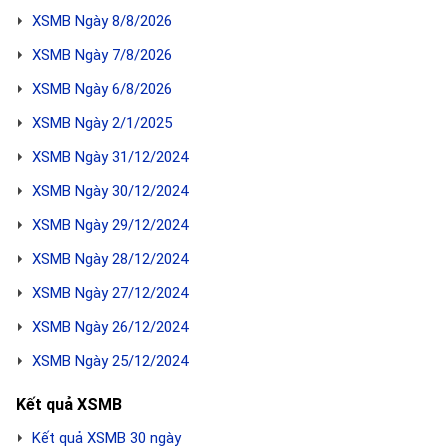
XSMB Ngày 8/8/2026
XSMB Ngày 7/8/2026
XSMB Ngày 6/8/2026
XSMB Ngày 2/1/2025
XSMB Ngày 31/12/2024
XSMB Ngày 30/12/2024
XSMB Ngày 29/12/2024
XSMB Ngày 28/12/2024
XSMB Ngày 27/12/2024
XSMB Ngày 26/12/2024
XSMB Ngày 25/12/2024
Kết quả XSMB
Kết quả XSMB 30 ngày