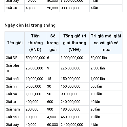
Giải bảy
40,000
80,000
3,200,000,000
4 lần
Giải KK
40,000
20,000
800,000,000
4 lần
Ngày còn lại trong tháng
Tiền
Số
Tổng giá trị
Trị giá mỗi giải
Tên giải
thưởng
lượng
giải thưởng
so với giá vé
(VNĐ)
giải
(VNĐ)
mua
Giải ĐB
500,000,000
6
3,000,000,000
50,000 lần
Giải phụ
25,000,000
9
225,000,000
2,500 lần
ĐB
Giải nhất
10,000,000
15
150,000,000
1,000 lần
Giải nhì
5,000,000
30
150,000,000
500 lần
Giải ba
1,000,000
90
90,000,000
100 lần
Giải tư
400,000
600
240,000,000
40 lần
Giải năm
200,000
900
180,000,000
20 lần
Giải sáu
100,000
4,500
450,000,000
10 lần
Giải bảy
40,000
60,000
2,400,000,000
4 lần