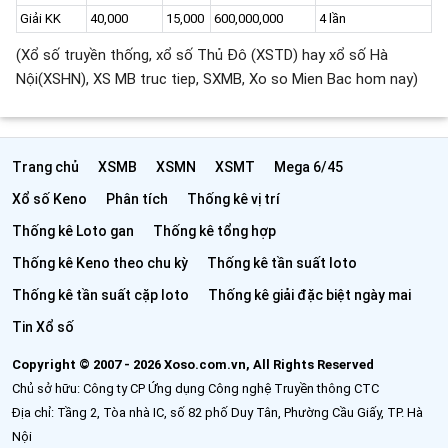
Giải KK
40,000
15,000
600,000,000
4 lần
(Xổ số truyền thống, xổ số Thủ Đô (XSTD) hay xổ số Hà
Nội(XSHN), XS MB truc tiep, SXMB, Xo so Mien Bac hom nay)
Trang chủ
XSMB
XSMN
XSMT
Mega 6/45
Xổ số Keno
Phân tích
Thống kê vị trí
Thống kê Loto gan
Thống kê tổng hợp
Thống kê Keno theo chu kỳ
Thống kê tần suất loto
Thống kê tần suất cặp loto
Thống kê giải đặc biệt ngày mai
Tin Xổ số
Copyright © 2007 - 2026 Xoso.com.vn, All Rights Reserved
Chủ sở hữu: Công ty CP Ứng dụng Công nghệ Truyền thông CTC
Địa chỉ: Tầng 2, Tòa nhà IC, số 82 phố Duy Tân, Phường Cầu Giấy, TP. Hà
Nội