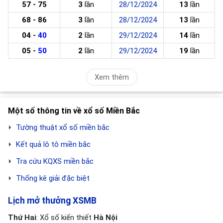
57 - 75
3
lần
28/12/2024
13
lần
68 - 86
3
lần
28/12/2024
13
lần
04 -
40
2
lần
29/12/2024
14
lần
05 -
50
2
lần
29/12/2024
19
lần
Xem thêm
Một số thông tin về xổ số Miền Bắc
Tường thuật xổ số miền bắc
Kết quả lô tô miền bắc
Tra cứu KQXS miền bắc
Thống kê giải đặc biệt
Lịch mở thưởng XSMB
Thứ Hai
: Xổ số kiến thiết
Hà Nội