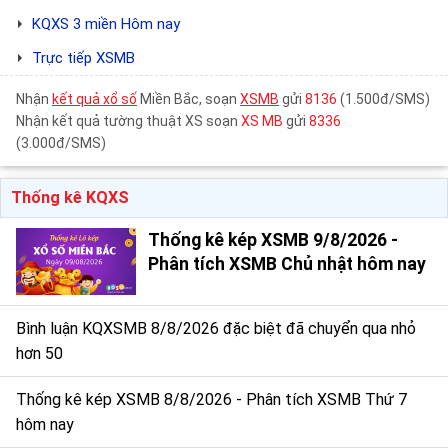
KQXS 3 miền Hôm nay
Trực tiếp XSMB
Nhận
kết quả xổ số
Miền Bắc, soạn
XSMB
gửi
8136
(1.500đ/SMS)
Nhận kết quả tường thuật XS soạn
XS MB
gửi
8336
(3.000đ/SMS)
Thống kê KQXS
Thống kê kép XSMB 9/8/2026 -
Phân tích XSMB Chủ nhật hôm nay
Bình luận KQXSMB 8/8/2026 đặc biệt đã chuyển qua nhỏ
hơn 50
Thống kê kép XSMB 8/8/2026 - Phân tích XSMB Thứ 7
hôm nay