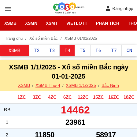
Đăng nhập
XSMB
XSMN
XSMT
VIETLOTT
PHÂN TÍCH
THỐ
Trang chủ
Xổ số miền Bắc
XSMB 01/01/2025
XSMB
T2
T3
T4
T5
T6
T7
CN
XSMB 1/1/2025 - Xổ số miền Bắc ngày
01-01-2025
XSMB
XSMB Thứ 4
XSMB 1/1/2025
Bắc Ninh
1ZC
3ZC
4ZC
6ZC
12ZC
15ZC
16ZC
18ZC
14462
ĐB
23961
1
11850
58917
2