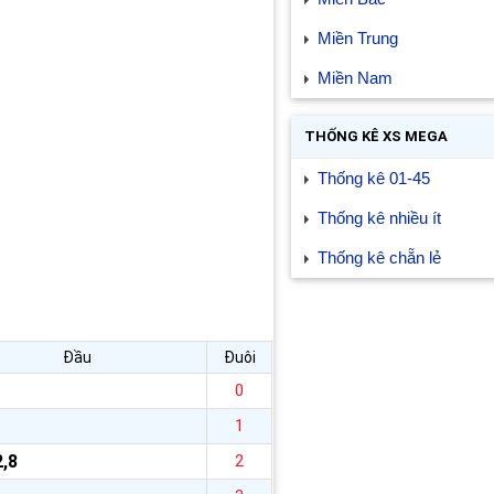
Miền Trung
Miền Nam
THỐNG KÊ XS MEGA
Thống kê 01-45
Thống kê nhiều ít
Thống kê chẵn lẻ
Đầu
Đuôi
0
1
2,8
2