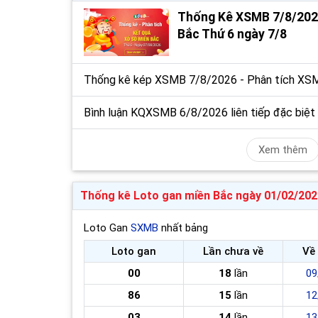
Thống Kê XSMB 7/8/2026
Bắc Thứ 6 ngày 7/8
Thống kê kép XSMB 7/8/2026 - Phân tích XS
Bình luận KQXSMB 6/8/2026 liên tiếp đặc biệt 
Xem thêm
Thống kê Loto gan miền Bắc ngày 01/02/202
Loto Gan
SXMB
nhất bảng
Loto gan
Lần chưa về
Về
00
18
lần
09
86
15
lần
12
03
14
lần
13