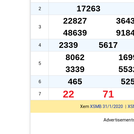
17263
2
22827
364
3
48639
918
2339
5617
4
8062
169
5
3339
553
465
52
6
22
71
7
Xem
XSMB 31/1/2020
XS
Advertisement