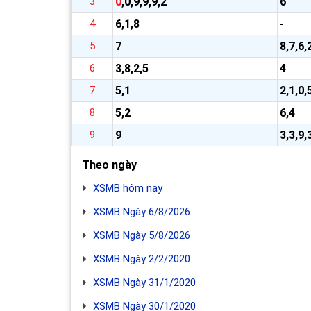
3
0
,0,9,9,9,2
6
4
6,1,8
-
5
7
8,7,6,
6
3,8,2,5
4
7
5,1
2,1,0,
8
5,2
6,4
9
9
3,3,9,
Theo ngày
XSMB hôm nay
XSMB Ngày 6/8/2026
XSMB Ngày 5/8/2026
XSMB Ngày 2/2/2020
XSMB Ngày 31/1/2020
XSMB Ngày 30/1/2020