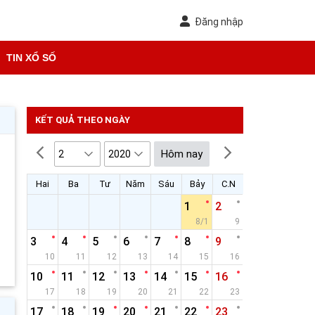
Đăng nhập
TIN XỔ SỐ
KẾT QUẢ THEO NGÀY
Hôm nay
Hai
Ba
Tư
Năm
Sáu
Bảy
C.N
1
2
8/1
9
3
4
5
6
7
8
9
10
11
12
13
14
15
16
10
11
12
13
14
15
16
17
18
19
20
21
22
23
17
18
19
20
21
22
23