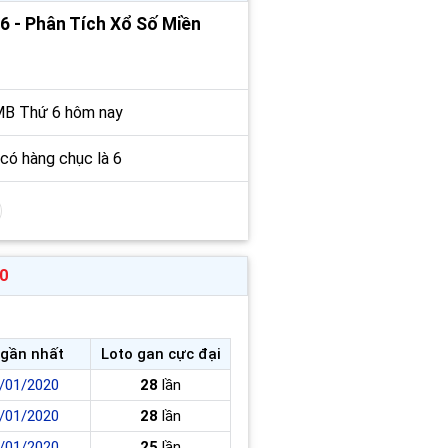
 - Phân Tích Xổ Số Miền
MB Thứ 6 hôm nay
có hàng chục là 6
0
 gần nhất
Loto gan cực đại
/01/2020
28
lần
/01/2020
28
lần
/01/2020
25
lần