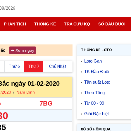
/08/2026
PHÂN TÍCH
THỐNG KÊ
TRA CỨU KQ
SỔ ĐẦU ĐUÔI
Bắc
THỐNG KÊ LOTO
➜ Xem ngay
Loto Gan
5
Thứ 6
Thứ 7
Chủ Nhật
TK Đầu-Đuôi
Tần suất Loto
Bắc ngày 01-02-2020
/2020
Nam Định
Theo Tổng
G
7BG
Từ 00 - 99
30
Giải Đặc biệt
85
XỔ SỐ HÔM QUA