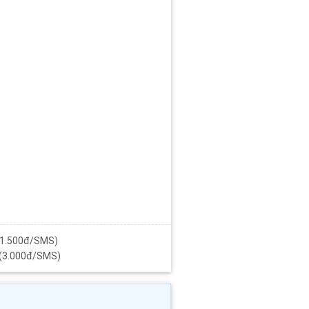
1.500đ/SMS)
(3.000đ/SMS)