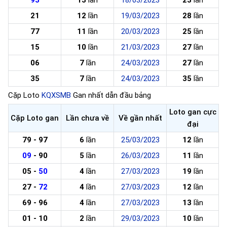
93
13
lần
18/03/2023
23
lần
21
12
lần
19/03/2023
28
lần
77
11
lần
20/03/2023
25
lần
15
10
lần
21/03/2023
27
lần
06
7
lần
24/03/2023
27
lần
35
7
lần
24/03/2023
35
lần
Cặp Loto
KQXSMB
Gan nhất dẫn đầu bảng
Loto gan cực
Cặp Loto gan
Lần chưa về
Về gần nhất
đại
79 - 97
6
lần
25/03/2023
12
lần
09
- 90
5
lần
26/03/2023
11
lần
05 -
50
4
lần
27/03/2023
19
lần
27 -
72
4
lần
27/03/2023
12
lần
69 - 96
4
lần
27/03/2023
13
lần
01 - 10
2
lần
29/03/2023
10
lần