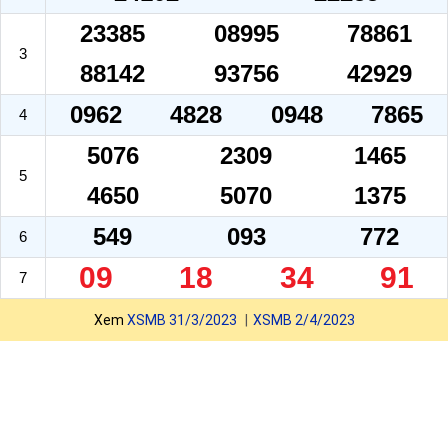
23385
08995
78861
3
88142
93756
42929
0962
4828
0948
7865
4
5076
2309
1465
5
4650
5070
1375
549
093
772
6
09
18
34
91
7
Xem
XSMB 31/3/2023
XSMB 2/4/2023