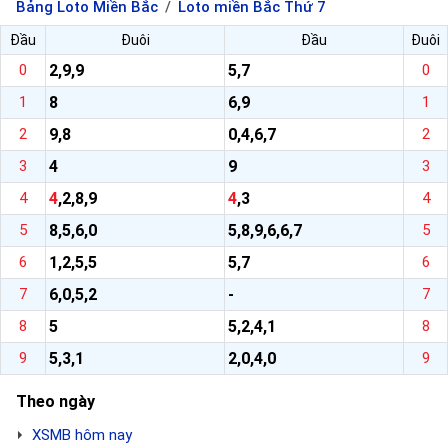
Bảng Loto Miền Bắc
Loto miền Bắc Thứ 7
Đầu
Đuôi
Đầu
Đuôi
0
2,9,9
5,7
0
1
8
6,9
1
2
9,8
0,4,6,7
2
3
4
9
3
4
4
,2,8,9
4
,3
4
5
8,5,6,0
5,8,9,6,6,7
5
6
1,2,5,5
5,7
6
7
6,0,5,2
-
7
8
5
5,2,4,1
8
9
5,3,1
2,0,4,0
9
Theo ngày
XSMB hôm nay