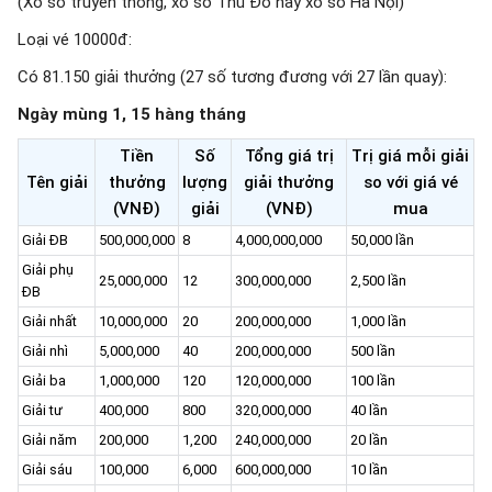
(Xổ số truyền thống, xổ số Thủ Đô hay xổ số Hà Nội)
Loại vé 10000đ:
Có 81.150 giải thưởng (27 số tương đương với 27 lần quay):
Ngày mùng 1, 15 hàng tháng
Tiền
Số
Tổng giá trị
Trị giá mỗi giải
Tên giải
thưởng
lượng
giải thưởng
so với giá vé
(VNĐ)
giải
(VNĐ)
mua
Giải ĐB
500,000,000
8
4,000,000,000
50,000 lần
Giải phụ
25,000,000
12
300,000,000
2,500 lần
ĐB
Giải nhất
10,000,000
20
200,000,000
1,000 lần
Giải nhì
5,000,000
40
200,000,000
500 lần
Giải ba
1,000,000
120
120,000,000
100 lần
Giải tư
400,000
800
320,000,000
40 lần
Giải năm
200,000
1,200
240,000,000
20 lần
Giải sáu
100,000
6,000
600,000,000
10 lần