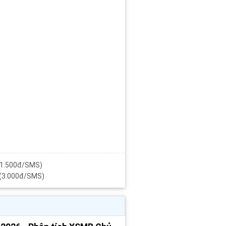
1.500đ/SMS)
(3.000đ/SMS)