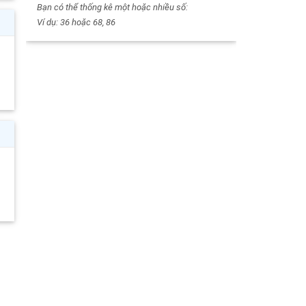
Bạn có thể thống kê một hoặc nhiều số:
Ví dụ: 36 hoặc 68, 86