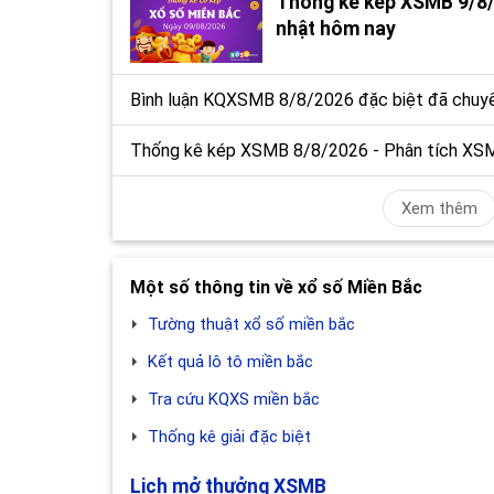
Thống kê kép XSMB 9/8/
nhật hôm nay
Bình luận KQXSMB 8/8/2026 đặc biệt đã chuyể
Thống kê kép XSMB 8/8/2026 - Phân tích XS
Xem thêm
Một số thông tin về xổ số Miền Bắc
Tường thuật xổ số miền bắc
Kết quả lô tô miền bắc
Tra cứu KQXS miền bắc
Thống kê giải đặc biệt
Lịch mở thưởng XSMB