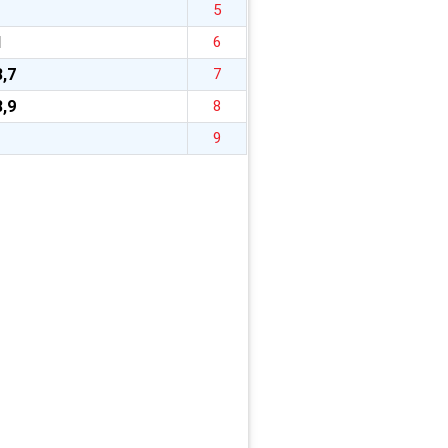
5
1
6
8,7
7
8,9
8
9