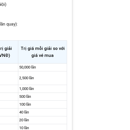
Nội)
lần quay):
rị giải
Trị giá mỗi giải so với
(VNĐ)
giá vé mua
50,000 lần
2,500 lần
1,000 lần
500 lần
100 lần
40 lần
20 lần
10 lần