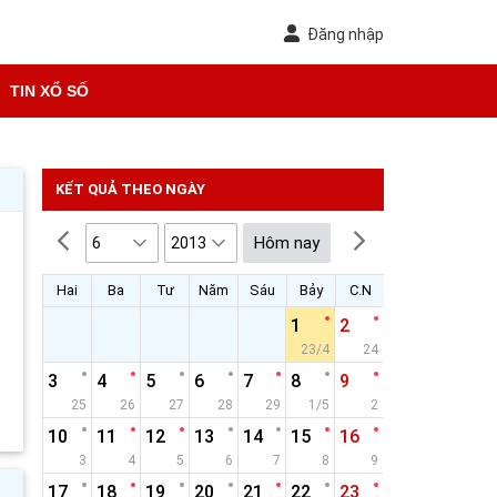
Đăng nhập
TIN XỔ SỐ
KẾT QUẢ THEO NGÀY
Hôm nay
Hai
Ba
Tư
Năm
Sáu
Bảy
C.N
1
2
23/4
24
3
4
5
6
7
8
9
25
26
27
28
29
1/5
2
10
11
12
13
14
15
16
3
4
5
6
7
8
9
17
18
19
20
21
22
23