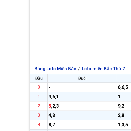
Bảng Loto Miền Bắc
Loto miền Bắc Thứ 7
Đầu
Đuôi
0
-
6,6,5
1
4,6,1
1
2
5
,2,3
9,2
3
4,8
2,8
4
8,7
1,3,5