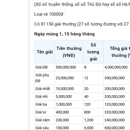
(Xổ số truyền thống, xổ số Thủ Đô hay xổ số Hà 
Loại vé 10000đ:
Có 81.150 giải thưởng (27 số tương đương với 27 
Ngày mùng 1, 15 hàng tháng
Số
Tiền thưởng
Tổng giá t
Tên giải
lượng
(VNĐ)
thưởng 
giải
Giải ĐB
500,000,000
8
4,000,000,000
Giải phụ
25,000,000
12
300,000,000
ĐB
Giải nhất
10,000,000
20
200,000,000
Giải nhì
5,000,000
40
200,000,000
Giải ba
1,000,000
120
120,000,000
Giải tư
400,000
800
320,000,000
Giải năm
200,000
1,200
240,000,000
Giải sáu
100,000
6,000
600,000,000