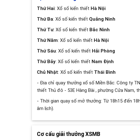
Thứ Hai
: Xổ số kiến thiết
Hà Nội
Thứ Ba
: Xổ số kiến thiết
Quảng Ninh
Thứ Tư
: Xổ số kiến thiết
Bắc Ninh
Thứ Năm
: Xổ số kiến thiết
Hà Nội
Thứ Sáu
: Xổ số kiến thiết
Hải Phòng
Thứ Bảy
: Xổ số kiến thiết
Nam Định
Chủ Nhật
: Xổ số kiến thiết
Thái Bình
- Địa chỉ quay thưởng xổ số Miền Bắc: Công ty T
thiết Thủ đô - 53E Hàng Bài , phường Cửa Nam, t
- Thời gian quay số mở thưởng: Từ 18h15 đến 18h2
âm lịch).
Cơ cấu giải thưởng XSMB