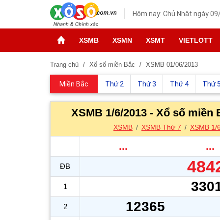
Hôm nay: Chủ Nhật ngày 0
XSMB
XSMN
XSMT
VIETLOTT
Trang chủ
Xổ số miền Bắc
XSMB 01/06/2013
Miền Bắc
Thứ 2
Thứ 3
Thứ 4
Thứ 
XSMB 1/6/2013 - Xổ số miền 
XSMB
XSMB Thứ 7
XSMB 1/6
...
...
484
ĐB
330
1
12365
2