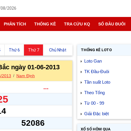
9/08/2026
PHÂN TÍCH
THỐNG KÊ
TRA CỨU KQ
SỔ ĐẦU ĐUÔI
5
Thứ 6
Thứ 7
Chủ Nhật
THỐNG KÊ LOTO
Loto Gan
Bắc ngày 01-06-2013
TK Đầu-Đuôi
/2013
Nam Định
Tần suất Loto
...
Theo Tổng
25
Từ 00 - 99
14
Giải Đặc biệt
52086
XỔ SỐ HÔM QUA