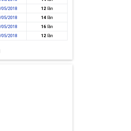
/05/2018
12
lần
/05/2018
14
lần
/05/2018
16
lần
/05/2018
12
lần