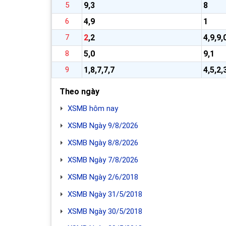
5
9,3
8
6
4,9
1
7
2
,2
4,9,9,
8
5,0
9,1
9
1,8,7,7,7
4,5,2,
Theo ngày
XSMB hôm nay
XSMB Ngày 9/8/2026
XSMB Ngày 8/8/2026
XSMB Ngày 7/8/2026
XSMB Ngày 2/6/2018
XSMB Ngày 31/5/2018
XSMB Ngày 30/5/2018