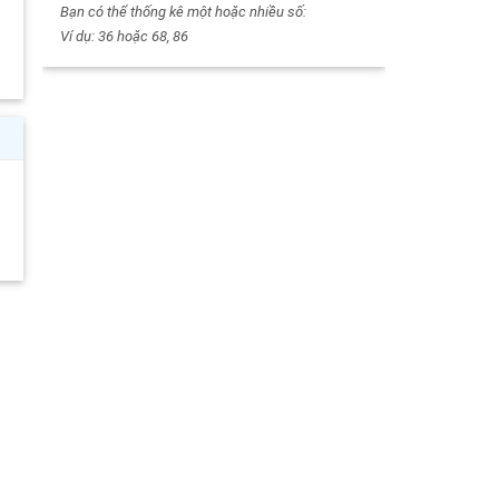
Bạn có thể thống kê một hoặc nhiều số:
Ví dụ: 36 hoặc 68, 86