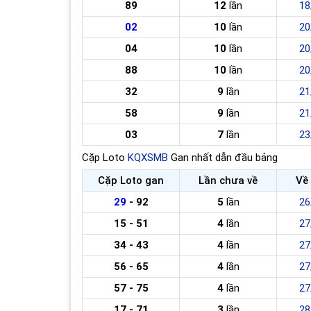
89
12
lần
18
02
10
lần
20
04
10
lần
20
88
10
lần
20
32
9
lần
21
58
9
lần
21
03
7
lần
23
Cặp Loto
KQXSMB
Gan nhất dẫn đầu bảng
Cặp Loto gan
Lần chưa về
Về
29
- 92
5
lần
26
15 - 51
4
lần
27
34 - 43
4
lần
27
56 - 65
4
lần
27
57 - 75
4
lần
27
17 - 71
3
lần
28