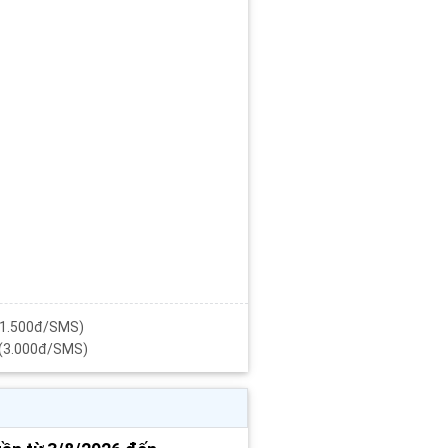
1.500đ/SMS)
(3.000đ/SMS)