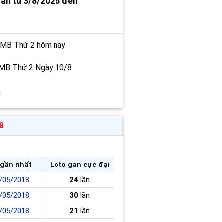
uần từ 3/8/2026 đến
SMB Thứ 2 hôm nay
MB Thứ 2 Ngày 10/8
8
 gần nhất
Loto gan cực đại
/05/2018
24
lần
/05/2018
30
lần
/05/2018
21
lần