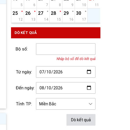
5
6
7
8
9
10
11
25
26
27
28
29
30
12
13
14
15
16
17
DÒ KẾT QUẢ
Bộ số:
Nhập bộ số để dò kết quả
Từ ngày:
Đến ngày:
Tỉnh TP:
Dò kết quả