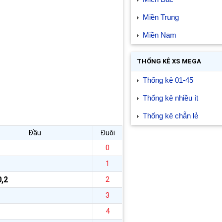
Miền Trung
Miền Nam
THỐNG KÊ XS MEGA
Thống kê 01-45
Thống kê nhiều ít
Thống kê chẵn lẻ
Đầu
Đuôi
0
1
0,2
2
3
4