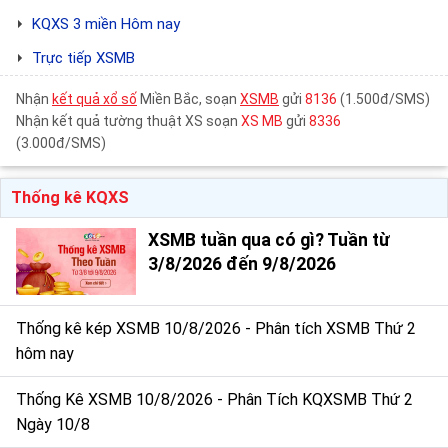
KQXS 3 miền Hôm nay
Trực tiếp XSMB
Nhận
kết quả xổ số
Miền Bắc, soạn
XSMB
gửi
8136
(1.500đ/SMS)
Nhận kết quả tường thuật XS soạn
XS MB
gửi
8336
(3.000đ/SMS)
Thống kê KQXS
XSMB tuần qua có gì? Tuần từ
3/8/2026 đến 9/8/2026
Thống kê kép XSMB 10/8/2026 - Phân tích XSMB Thứ 2
hôm nay
Thống Kê XSMB 10/8/2026 - Phân Tích KQXSMB Thứ 2
Ngày 10/8