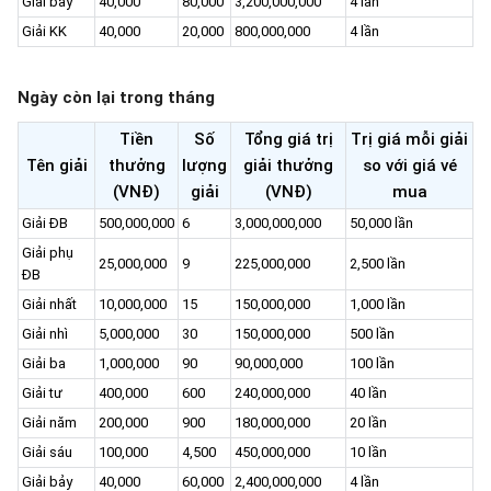
Giải bảy
40,000
80,000
3,200,000,000
4 lần
Giải KK
40,000
20,000
800,000,000
4 lần
Ngày còn lại trong tháng
Tiền
Số
Tổng giá trị
Trị giá mỗi giải
Tên giải
thưởng
lượng
giải thưởng
so với giá vé
(VNĐ)
giải
(VNĐ)
mua
Giải ĐB
500,000,000
6
3,000,000,000
50,000 lần
Giải phụ
25,000,000
9
225,000,000
2,500 lần
ĐB
Giải nhất
10,000,000
15
150,000,000
1,000 lần
Giải nhì
5,000,000
30
150,000,000
500 lần
Giải ba
1,000,000
90
90,000,000
100 lần
Giải tư
400,000
600
240,000,000
40 lần
Giải năm
200,000
900
180,000,000
20 lần
Giải sáu
100,000
4,500
450,000,000
10 lần
Giải bảy
40,000
60,000
2,400,000,000
4 lần