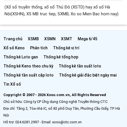
(Xổ số truyền thống, xổ số Thủ Đô (XSTD) hay xổ số Hà
Nội(XSHN), XS MB truc tiep, SXMB, Xo so Mien Bac hom nay)
Trang chủ
XSMB
XSMN
XSMT
Mega 6/45
Xổ số Keno
Phân tích
Thống kê vị trí
Thống kê Loto gan
Thống kê tổng hợp
Thống kê Keno theo chu kỳ
Thống kê tần suất loto
Thống kê tần suất cặp loto
Thống kê giải đặc biệt ngày mai
Tin Xổ số
Copyright © 2007 - 2026 Xoso.com.vn, All Rights Reserved
Chủ sở hữu: Công ty CP Ứng dụng Công nghệ Truyền thông CTC
Địa chỉ: Tầng 2, Tòa nhà IC, số 82 phố Duy Tân, Phường Cầu Giấy, TP. Hà
Nội
Hỗ trợ: 024.6281.2997 - Email: xoso@ctc.com.vn