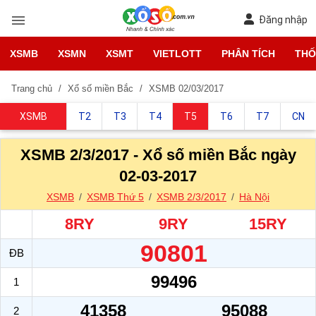
Đăng nhập
XSMB
XSMN
XSMT
VIETLOTT
PHÂN TÍCH
THỐ
Trang chủ
Xổ số miền Bắc
XSMB 02/03/2017
XSMB
T2
T3
T4
T5
T6
T7
CN
XSMB 2/3/2017 - Xổ số miền Bắc ngày
02-03-2017
XSMB
XSMB Thứ 5
XSMB 2/3/2017
Hà Nội
8RY
9RY
15RY
90801
ĐB
99496
1
41358
95088
2