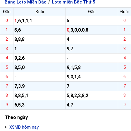
Bảng Loto Miền Bắc
Loto miền Bắc Thứ 5
Đầu
Đuôi
Đầu
Đuôi
0
1
,6,1,1,1
5
0
1
5,6
0
,3,0,0,0,8
1
2
8,8,8
4
2
3
1
9,7
3
4
9,2,6
-
4
5
8,5,0
9,1,5,8
5
6
-
9,0,1,4
6
7
7,3,9
7
7
8
8,8,5,1
5,8,2,2,8,2
8
9
6,5,3
4,7
9
Theo ngày
XSMB hôm nay