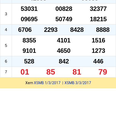
53031
00828
32377
3
09695
50749
18215
6706
2293
8428
8888
4
8355
4101
1516
5
9101
4650
1273
528
842
446
6
01
85
81
79
7
Xem
XSMB 1/3/2017
XSMB 3/3/2017