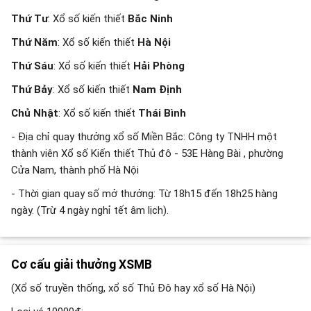
Thứ Tư
: Xổ số kiến thiết
Bắc Ninh
Thứ Năm
: Xổ số kiến thiết
Hà Nội
Thứ Sáu
: Xổ số kiến thiết
Hải Phòng
Thứ Bảy
: Xổ số kiến thiết
Nam Định
Chủ Nhật
: Xổ số kiến thiết
Thái Bình
- Địa chỉ quay thưởng xổ số Miền Bắc: Công ty TNHH một
thành viên Xổ số Kiến thiết Thủ đô - 53E Hàng Bài , phường
Cửa Nam, thành phố Hà Nội
- Thời gian quay số mở thưởng: Từ 18h15 đến 18h25 hàng
ngày. (Trừ 4 ngày nghỉ tết âm lịch).
Cơ cấu giải thưởng XSMB
(Xổ số truyền thống, xổ số Thủ Đô hay xổ số Hà Nội)