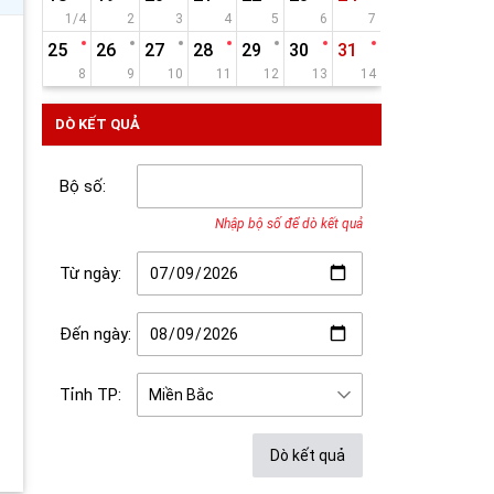
1/4
2
3
4
5
6
7
25
26
27
28
29
30
31
8
9
10
11
12
13
14
DÒ KẾT QUẢ
Bộ số:
Nhập bộ số để dò kết quả
Từ ngày:
Đến ngày:
Tỉnh TP:
Dò kết quả