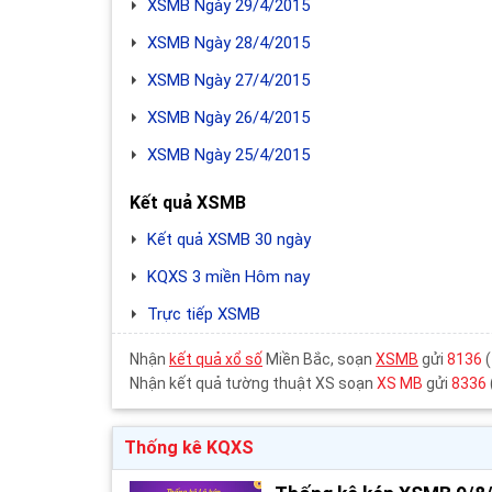
XSMB Ngày 29/4/2015
XSMB Ngày 28/4/2015
XSMB Ngày 27/4/2015
XSMB Ngày 26/4/2015
XSMB Ngày 25/4/2015
Kết quả XSMB
Kết quả XSMB 30 ngày
KQXS 3 miền Hôm nay
Trực tiếp XSMB
Nhận
kết quả xổ số
Miền Bắc, soạn
XSMB
gửi
8136
(
Nhận kết quả tường thuật XS soạn
XS MB
gửi
8336
Thống kê KQXS