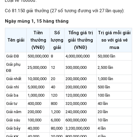
Loại vé 10000đ:
Có 81.150 giải thưởng (27 số tương đương với 27 lần quay):
Ngày mùng 1, 15 hàng tháng
Tiền
Số
Tổng giá trị
Trị giá mỗi giải
Tên giải
thưởng
lượng
giải thưởng
so với giá vé
(VNĐ)
giải
(VNĐ)
mua
Giải ĐB
500,000,000
8
4,000,000,000
50,000 lần
Giải phụ
25,000,000
12
300,000,000
2,500 lần
ĐB
Giải nhất
10,000,000
20
200,000,000
1,000 lần
Giải nhì
5,000,000
40
200,000,000
500 lần
Giải ba
1,000,000
120
120,000,000
100 lần
Giải tư
400,000
800
320,000,000
40 lần
Giải năm
200,000
1,200
240,000,000
20 lần
Giải sáu
100,000
6,000
600,000,000
10 lần
Giải bảy
40,000
80,000
3,200,000,000
4 lần
Giải KK
40,000
20,000
800,000,000
4 lần