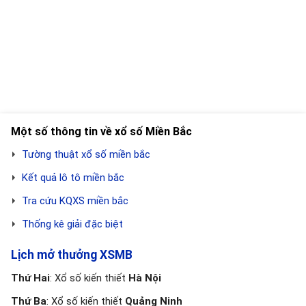
Một số thông tin về xổ số Miền Bắc
Tường thuật xổ số miền bắc
Kết quả lô tô miền bắc
Tra cứu KQXS miền bắc
Thống kê giải đặc biệt
Lịch mở thưởng XSMB
Thứ Hai
: Xổ số kiến thiết
Hà Nội
Thứ Ba
: Xổ số kiến thiết
Quảng Ninh