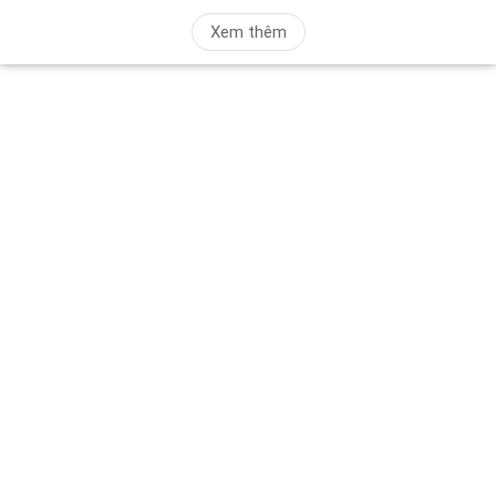
Xem thêm