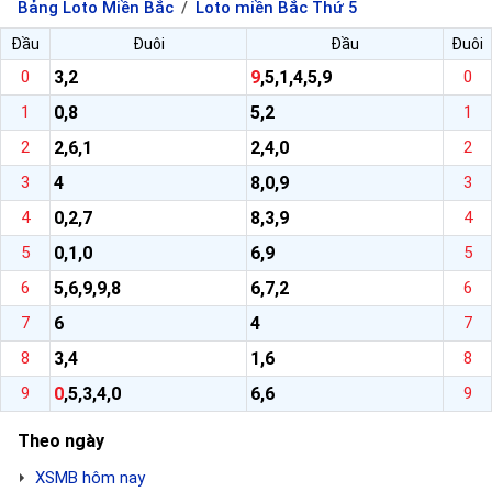
Bảng Loto Miền Bắc
Loto miền Bắc Thứ 5
Đầu
Đuôi
Đầu
Đuôi
0
3,2
9
,5,1,4,5,9
0
1
0,8
5,2
1
2
2,6,1
2,4,0
2
3
4
8,0,9
3
4
0,2,7
8,3,9
4
5
0,1,0
6,9
5
6
5,6,9,9,8
6,7,2
6
7
6
4
7
8
3,4
1,6
8
9
0
,5,3,4,0
6,6
9
Theo ngày
XSMB hôm nay