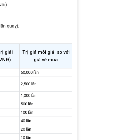
Nội)
lần quay):
rị giải
Trị giá mỗi giải so với
(VNĐ)
giá vé mua
50,000 lần
2,500 lần
1,000 lần
500 lần
100 lần
40 lần
20 lần
10 lần