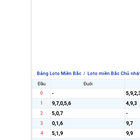
Bảng Loto Miền Bắc
Loto miền Bắc Chủ nhậ
Đầu
Đuôi
0
-
5,9,2,
1
9,7,0,5,6
4,9,3
2
5,0,7
-
3
0,1,6
9,7
4
5,1,9
9,9