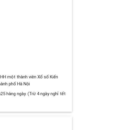
NHH một thành viên Xổ số Kiến
hành phố Hà Nội
5 hàng ngày. (Trừ 4 ngày nghỉ tết