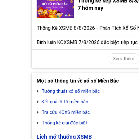
Thống kê kép XSMB 8/8/
7 hôm nay
Thống Kê XSMB 8/8/2026 - Phân Tích Xổ Số M
Bình luận KQXSMB 7/8/2026 đặc biệt tiếp tục 
Xem thêm
Một số thông tin về xổ số Miền Bắc
Tường thuật xổ số miền bắc
Kết quả lô tô miền bắc
Tra cứu KQXS miền bắc
Thống kê giải đặc biệt
Lịch mở thưởng XSMB