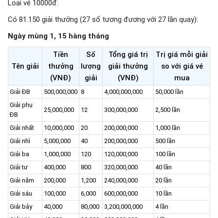
Loại vé 10000đ:
Có 81.150 giải thưởng (27 số tương đương với 27 lần quay):
Ngày mùng 1, 15 hàng tháng
Tiền
Số
Tổng giá trị
Trị giá mỗi giải
Tên giải
thưởng
lượng
giải thưởng
so với giá vé
(VNĐ)
giải
(VNĐ)
mua
Giải ĐB
500,000,000
8
4,000,000,000
50,000 lần
Giải phụ
25,000,000
12
300,000,000
2,500 lần
ĐB
Giải nhất
10,000,000
20
200,000,000
1,000 lần
Giải nhì
5,000,000
40
200,000,000
500 lần
Giải ba
1,000,000
120
120,000,000
100 lần
Giải tư
400,000
800
320,000,000
40 lần
Giải năm
200,000
1,200
240,000,000
20 lần
Giải sáu
100,000
6,000
600,000,000
10 lần
Giải bảy
40,000
80,000
3,200,000,000
4 lần