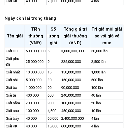
Giải KK
40,000
20,000
800,000,000
4 lần
Ngày còn lại trong tháng
Tiền
Số
Tổng giá trị
Trị giá mỗi giải
Tên giải
thưởng
lượng
giải thưởng
so với giá vé
(VNĐ)
giải
(VNĐ)
mua
Giải ĐB
500,000,000
6
3,000,000,000
50,000 lần
Giải phụ
25,000,000
9
225,000,000
2,500 lần
ĐB
Giải nhất
10,000,000
15
150,000,000
1,000 lần
Giải nhì
5,000,000
30
150,000,000
500 lần
Giải ba
1,000,000
90
90,000,000
100 lần
Giải tư
400,000
600
240,000,000
40 lần
Giải năm
200,000
900
180,000,000
20 lần
Giải sáu
100,000
4,500
450,000,000
10 lần
Giải bảy
40,000
60,000
2,400,000,000
4 lần
Giải KK
40,000
15,000
600,000,000
4 lần