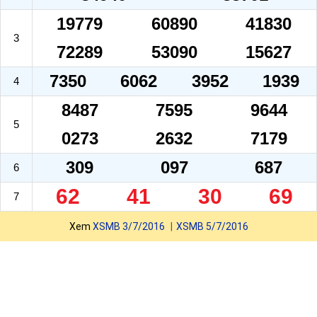
19779
60890
41830
3
72289
53090
15627
7350
6062
3952
1939
4
8487
7595
9644
5
0273
2632
7179
309
097
687
6
62
41
30
69
7
Xem
XSMB 3/7/2016
XSMB 5/7/2016