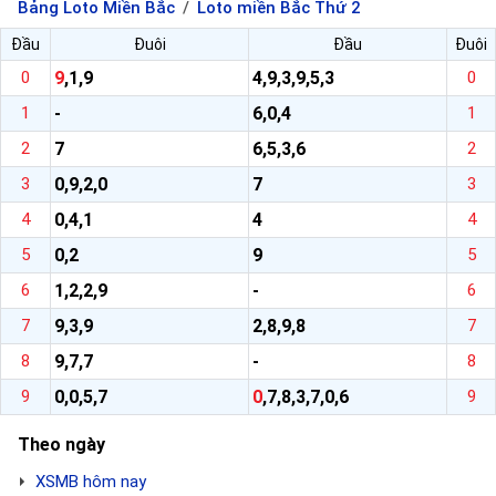
Bảng Loto Miền Bắc
Loto miền Bắc Thứ 2
Đầu
Đuôi
Đầu
Đuôi
0
9
,1,9
4,9,3,9,5,3
0
1
-
6,0,4
1
2
7
6,5,3,6
2
3
0,9,2,0
7
3
4
0,4,1
4
4
5
0,2
9
5
6
1,2,2,9
-
6
7
9,3,9
2,8,9,8
7
8
9,7,7
-
8
9
0,0,5,7
0
,7,8,3,7,0,6
9
Theo ngày
XSMB hôm nay