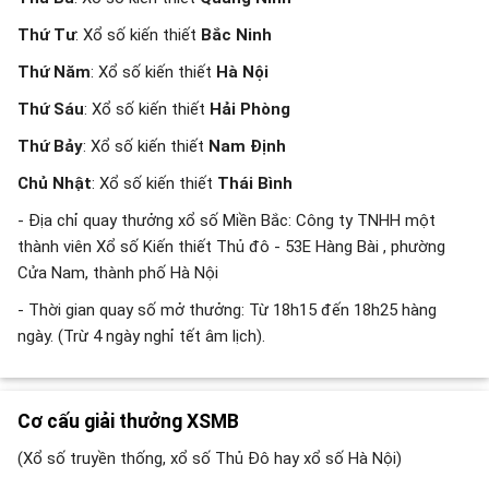
Thứ Tư
: Xổ số kiến thiết
Bắc Ninh
Thứ Năm
: Xổ số kiến thiết
Hà Nội
Thứ Sáu
: Xổ số kiến thiết
Hải Phòng
Thứ Bảy
: Xổ số kiến thiết
Nam Định
Chủ Nhật
: Xổ số kiến thiết
Thái Bình
- Địa chỉ quay thưởng xổ số Miền Bắc: Công ty TNHH một
thành viên Xổ số Kiến thiết Thủ đô - 53E Hàng Bài , phường
Cửa Nam, thành phố Hà Nội
- Thời gian quay số mở thưởng: Từ 18h15 đến 18h25 hàng
ngày. (Trừ 4 ngày nghỉ tết âm lịch).
Cơ cấu giải thưởng XSMB
(Xổ số truyền thống, xổ số Thủ Đô hay xổ số Hà Nội)