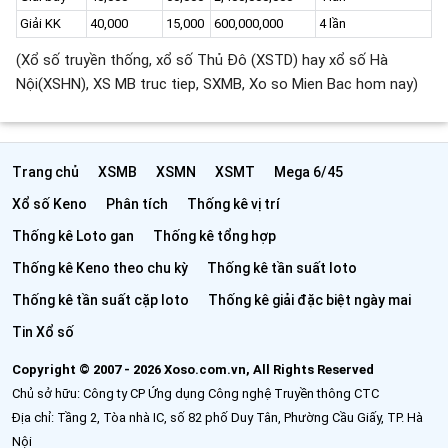
Giải KK
40,000
15,000
600,000,000
4 lần
(Xổ số truyền thống, xổ số Thủ Đô (XSTD) hay xổ số Hà
Nội(XSHN), XS MB truc tiep, SXMB, Xo so Mien Bac hom nay)
Trang chủ
XSMB
XSMN
XSMT
Mega 6/45
Xổ số Keno
Phân tích
Thống kê vị trí
Thống kê Loto gan
Thống kê tổng hợp
Thống kê Keno theo chu kỳ
Thống kê tần suất loto
Thống kê tần suất cặp loto
Thống kê giải đặc biệt ngày mai
Tin Xổ số
Copyright © 2007 - 2026 Xoso.com.vn, All Rights Reserved
Chủ sở hữu: Công ty CP Ứng dụng Công nghệ Truyền thông CTC
Địa chỉ: Tầng 2, Tòa nhà IC, số 82 phố Duy Tân, Phường Cầu Giấy, TP. Hà
Nội