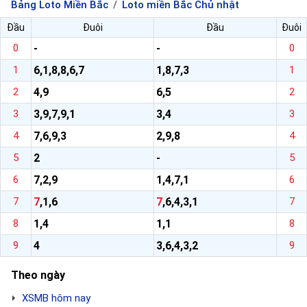
Bảng Loto Miền Bắc
Loto miền Bắc Chủ nhật
Đầu
Đuôi
Đầu
Đuôi
0
-
-
0
1
6,1,8,8,6,7
1,8,7,3
1
2
4,9
6,5
2
3
3,9,7,9,1
3,4
3
4
7,6,9,3
2,9,8
4
5
2
-
5
6
7,2,9
1,4,7,1
6
7
7
,1,6
7
,6,4,3,1
7
8
1,4
1,1
8
9
4
3,6,4,3,2
9
Theo ngày
XSMB hôm nay