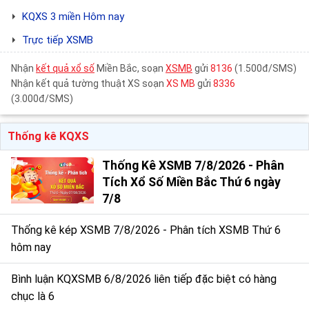
KQXS 3 miền Hôm nay
Trực tiếp XSMB
Nhận
kết quả xổ số
Miền Bắc, soạn
XSMB
gửi
8136
(1.500đ/SMS)
Nhận kết quả tường thuật XS soạn
XS MB
gửi
8336
(3.000đ/SMS)
Thống kê KQXS
Thống Kê XSMB 7/8/2026 - Phân
Tích Xổ Số Miền Bắc Thứ 6 ngày
7/8
Thống kê kép XSMB 7/8/2026 - Phân tích XSMB Thứ 6
hôm nay
Bình luận KQXSMB 6/8/2026 liên tiếp đặc biệt có hàng
chục là 6