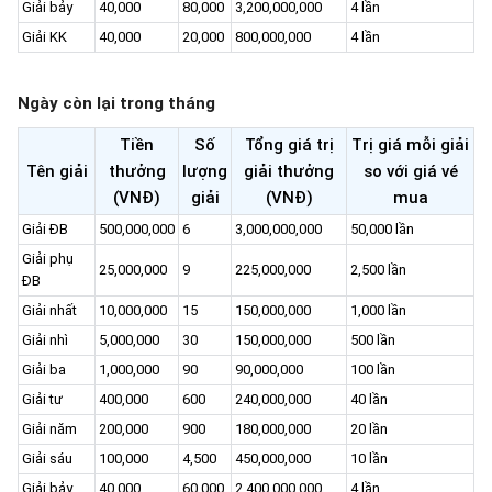
Giải bảy
40,000
80,000
3,200,000,000
4 lần
Giải KK
40,000
20,000
800,000,000
4 lần
Ngày còn lại trong tháng
Tiền
Số
Tổng giá trị
Trị giá mỗi giải
Tên giải
thưởng
lượng
giải thưởng
so với giá vé
(VNĐ)
giải
(VNĐ)
mua
Giải ĐB
500,000,000
6
3,000,000,000
50,000 lần
Giải phụ
25,000,000
9
225,000,000
2,500 lần
ĐB
Giải nhất
10,000,000
15
150,000,000
1,000 lần
Giải nhì
5,000,000
30
150,000,000
500 lần
Giải ba
1,000,000
90
90,000,000
100 lần
Giải tư
400,000
600
240,000,000
40 lần
Giải năm
200,000
900
180,000,000
20 lần
Giải sáu
100,000
4,500
450,000,000
10 lần
Giải bảy
40,000
60,000
2,400,000,000
4 lần