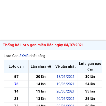
Thống kê Loto gan miền Bắc ngày 04/07/2021
Loto Gan
SXMB
nhất bảng
Loto gan cực
Loto gan
Lần chưa về
Về gần nhất
đại
57
20
lần
13/06/2021
30
lần
76
14
lần
19/06/2021
24
lần
14
13
lần
20/06/2021
33
lần
23
13
lần
20/06/2021
25
lần