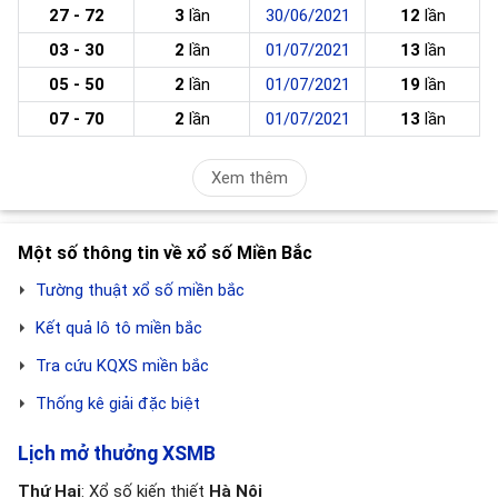
27 - 72
3
lần
30/06/2021
12
lần
03 - 30
2
lần
01/07/2021
13
lần
05 - 50
2
lần
01/07/2021
19
lần
07 - 70
2
lần
01/07/2021
13
lần
Xem thêm
Một số thông tin về xổ số Miền Bắc
Tường thuật xổ số miền bắc
Kết quả lô tô miền bắc
Tra cứu KQXS miền bắc
Thống kê giải đặc biệt
Lịch mở thưởng XSMB
Thứ Hai
: Xổ số kiến thiết
Hà Nội