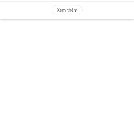
Xem thêm