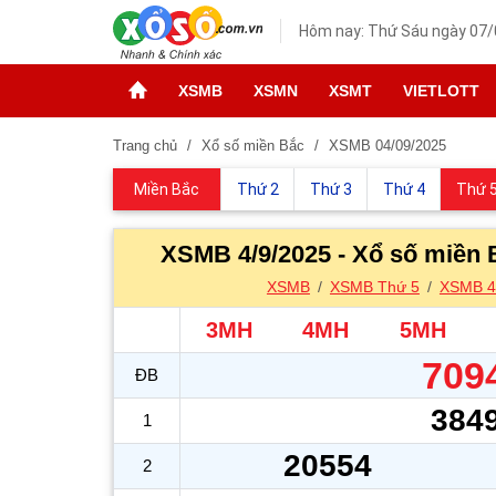
Hôm nay: Thứ Sáu ngày 07
XSMB
XSMN
XSMT
VIETLOTT
Trang chủ
Xổ số miền Bắc
XSMB 04/09/2025
Miền Bắc
Thứ 2
Thứ 3
Thứ 4
Thứ 
XSMB 4/9/2025 - Xổ số miền 
XSMB
XSMB Thứ 5
XSMB 4
3MH
4MH
5MH
709
ĐB
384
1
20554
2