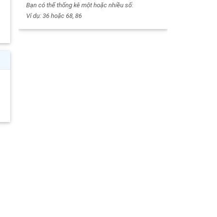
Bạn có thể thống kê một hoặc nhiều số:
Ví dụ: 36 hoặc 68, 86