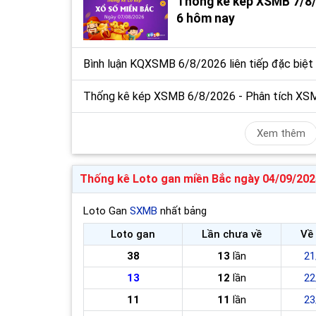
Thống kê kép XSMB 7/8/
6 hôm nay
Bình luận KQXSMB 6/8/2026 liên tiếp đặc biệt 
Thống kê kép XSMB 6/8/2026 - Phân tích XS
Xem thêm
Thống kê Loto gan miền Bắc ngày 04/09/202
Loto Gan
SXMB
nhất bảng
Loto gan
Lần chưa về
Về
38
13
lần
21
13
12
lần
22
11
11
lần
23