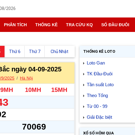
/08/2026
PHÂN TÍCH
THỐNG KÊ
TRA CỨU KQ
SỔ ĐẦU ĐUÔI
5
Thứ 6
Thứ 7
Chủ Nhật
THỐNG KÊ LOTO
Loto Gan
Bắc ngày 04-09-2025
TK Đầu-Đuôi
/9/2025
Hà Nội
Tần suất Loto
9MH
10MH
15MH
Theo Tổng
43
Từ 00 - 99
92
Giải Đặc biệt
70069
XỔ SỐ HÔM QUA