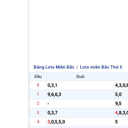
Bảng Loto Miền Bắc
Loto miền Bắc Thứ 5
Đầu
Đuôi
0
0,3,1
4,3,0,
1
9,6,6,3
5,0
2
-
9,5
3
0,3,7
4
,8,3,
4
3
,0,5,5,0
5