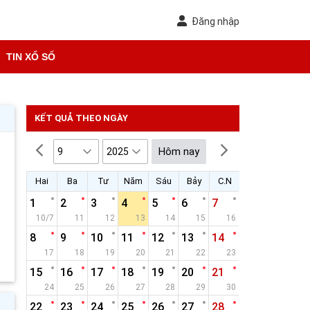
Đăng nhập
TIN XỔ SỐ
KẾT QUẢ THEO NGÀY
Hôm nay
Hai
Ba
Tư
Năm
Sáu
Bảy
C.N
1
2
3
4
5
6
7
10/7
11
12
13
14
15
16
8
9
10
11
12
13
14
17
18
19
20
21
22
23
15
16
17
18
19
20
21
24
25
26
27
28
29
30
22
23
24
25
26
27
28