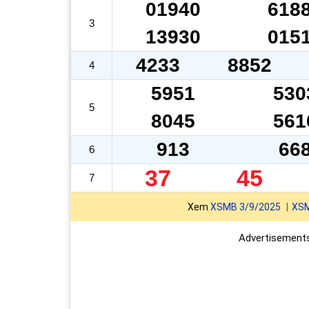
01940
618
3
13930
015
4233
8852
4
5951
530
5
8045
561
913
66
6
37
45
7
Xem
XSMB 3/9/2025
XSM
Advertisement