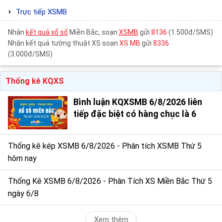
Trực tiếp XSMB
Nhận
kết quả xổ số
Miền Bắc, soạn
XSMB
gửi
8136
(1.500đ/SMS)
Nhận kết quả tường thuật XS soạn
XS MB
gửi
8336
(3.000đ/SMS)
Thống kê KQXS
Bình luận KQXSMB 6/8/2026 liên
tiếp đặc biệt có hàng chục là 6
Thống kê kép XSMB 6/8/2026 - Phân tích XSMB Thứ 5
hôm nay
Thống Kê XSMB 6/8/2026 - Phân Tích XS Miền Bắc Thứ 5
ngày 6/8
Xem thêm