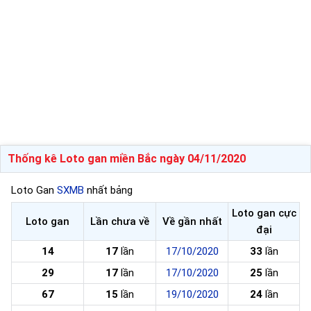
Thống kê Loto gan miền Bắc ngày 04/11/2020
Loto Gan
SXMB
nhất bảng
Loto gan cực
Loto gan
Lần chưa về
Về gần nhất
đại
14
17
lần
17/10/2020
33
lần
29
17
lần
17/10/2020
25
lần
67
15
lần
19/10/2020
24
lần