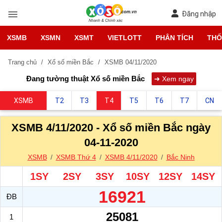
Đăng nhập
XSMB
XSMN
XSMT
VIETLOTT
PHÂN TÍCH
THỐ
Trang chủ
Xổ số miền Bắc
XSMB 04/11/2020
Đang tường thuật Xổ số
miền Bắc
➜ Xem ngay
XSMB
T2
T3
T4
T5
T6
T7
CN
XSMB 4/11/2020 - Xổ số miền Bắc ngày
04-11-2020
XSMB
XSMB Thứ 4
XSMB 4/11/2020
Bắc Ninh
1SY
2SY
3SY
10SY
12SY
14SY
16921
ĐB
25081
1