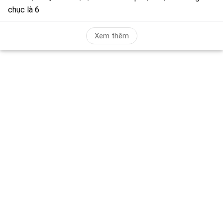
chục là 6
Xem thêm