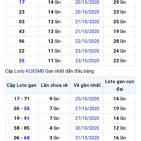
17
14
lần
20/10/2020
29
lần
23
14
lần
20/10/2020
23
lần
03
13
lần
21/10/2020
25
lần
43
13
lần
21/10/2020
19
lần
96
12
lần
22/10/2020
28
lần
22
11
lần
23/10/2020
24
lần
25
11
lần
23/10/2020
22
lần
Cặp Loto
KQXSMB
Gan nhất dẫn đầu bảng
Loto gan cực
Cặp Loto gan
Lần chưa về
Về gần nhất
đại
17
- 71
9
lần
25/10/2020
14
lần
05 -
50
7
lần
27/10/2020
19
lần
19 -
91
7
lần
27/10/2020
14
lần
58 - 85
4
lần
30/10/2020
12
lần
06 -
60
3
lần
31/10/2020
16
lần