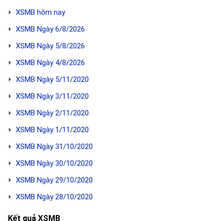
XSMB hôm nay
XSMB Ngày 6/8/2026
XSMB Ngày 5/8/2026
XSMB Ngày 4/8/2026
XSMB Ngày 5/11/2020
XSMB Ngày 3/11/2020
XSMB Ngày 2/11/2020
XSMB Ngày 1/11/2020
XSMB Ngày 31/10/2020
XSMB Ngày 30/10/2020
XSMB Ngày 29/10/2020
XSMB Ngày 28/10/2020
Kết quả XSMB