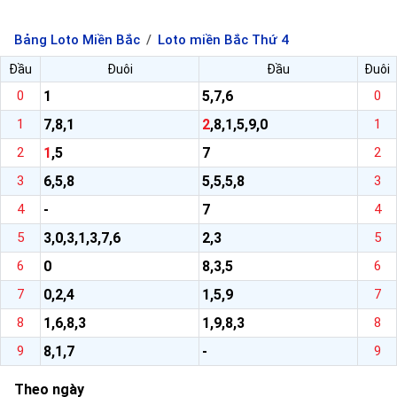
Bảng Loto Miền Bắc
Loto miền Bắc Thứ 4
Đầu
Đuôi
Đầu
Đuôi
0
1
5,7,6
0
1
7,8,1
2
,8,1,5,9,0
1
2
1
,5
7
2
3
6,5,8
5,5,5,8
3
4
-
7
4
5
3,0,3,1,3,7,6
2,3
5
6
0
8,3,5
6
7
0,2,4
1,5,9
7
8
1,6,8,3
1,9,8,3
8
9
8,1,7
-
9
Theo ngày