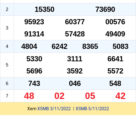
15350
73690
2
95923
60377
00576
3
91314
57428
49409
4804
6242
8365
5083
4
5330
3111
6641
5
5696
3592
5572
743
046
548
6
48
02
05
42
7
Xem
XSMB 3/11/2022
XSMB 5/11/2022