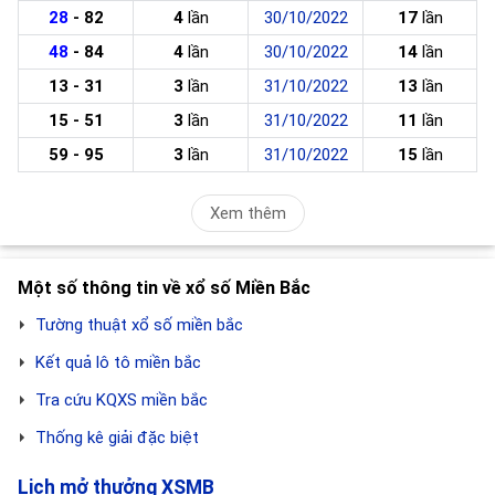
28
- 82
4
lần
30/10/2022
17
lần
48
- 84
4
lần
30/10/2022
14
lần
13 - 31
3
lần
31/10/2022
13
lần
15 - 51
3
lần
31/10/2022
11
lần
59 - 95
3
lần
31/10/2022
15
lần
Xem thêm
Một số thông tin về xổ số Miền Bắc
Tường thuật xổ số miền bắc
Kết quả lô tô miền bắc
Tra cứu KQXS miền bắc
Thống kê giải đặc biệt
Lịch mở thưởng XSMB