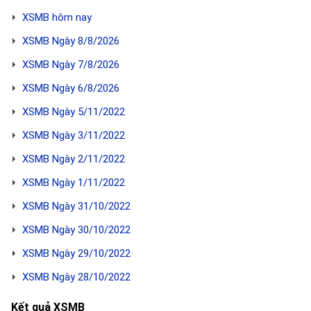
XSMB hôm nay
XSMB Ngày 8/8/2026
XSMB Ngày 7/8/2026
XSMB Ngày 6/8/2026
XSMB Ngày 5/11/2022
XSMB Ngày 3/11/2022
XSMB Ngày 2/11/2022
XSMB Ngày 1/11/2022
XSMB Ngày 31/10/2022
XSMB Ngày 30/10/2022
XSMB Ngày 29/10/2022
XSMB Ngày 28/10/2022
Kết quả XSMB