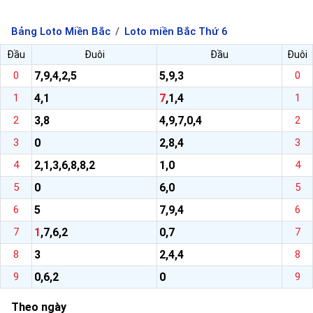
Bảng Loto Miền Bắc
Loto miền Bắc Thứ 6
Đầu
Đuôi
Đầu
Đuôi
0
7,9,4,2,5
5,9,3
0
1
4,1
7
,1,4
1
2
3,8
4,9,7,0,4
2
3
0
2,8,4
3
4
2,1,3,6,8,8,2
1,0
4
5
0
6,0
5
6
5
7,9,4
6
7
1
,7,6,2
0,7
7
8
3
2,4,4
8
9
0,6,2
0
9
Theo ngày