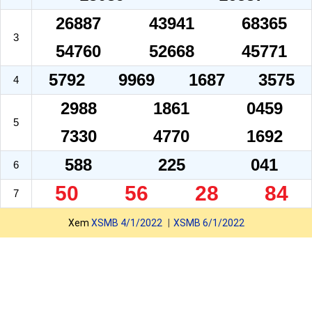
26887
43941
68365
3
54760
52668
45771
5792
9969
1687
3575
4
2988
1861
0459
5
7330
4770
1692
588
225
041
6
50
56
28
84
7
Xem
XSMB 4/1/2022
XSMB 6/1/2022