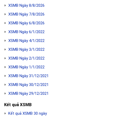
XSMB Ngày 8/8/2026
XSMB Ngày 7/8/2026
XSMB Ngày 6/8/2026
XSMB Ngày 6/1/2022
XSMB Ngày 4/1/2022
XSMB Ngày 3/1/2022
XSMB Ngày 2/1/2022
XSMB Ngày 1/1/2022
XSMB Ngày 31/12/2021
XSMB Ngày 30/12/2021
XSMB Ngày 29/12/2021
Kết quả XSMB
Kết quả XSMB 30 ngày