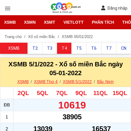
Đăng nhập
XSMB
XSMN
XSMT
VIETLOTT
PHÂN TÍCH
THỐ
Trang chủ
Xổ số miền Bắc
XSMB 05/01/2022
XSMB
T2
T3
T4
T5
T6
T7
CN
XSMB 5/1/2022 - Xổ số miền Bắc ngày
05-01-2022
XSMB
XSMB Thứ 4
XSMB 5/1/2022
Bắc Ninh
2QL
5QL
7QL
9QL
11QL
15QL
10619
ĐB
38905
1
13039
16537
2