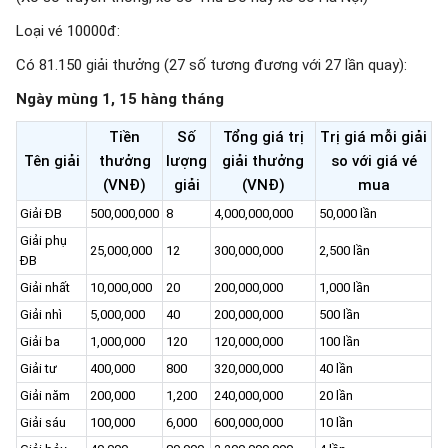
Loại vé 10000đ:
Có 81.150 giải thưởng (27 số tương đương với 27 lần quay):
Ngày mùng 1, 15 hàng tháng
Tiền
Số
Tổng giá trị
Trị giá mỗi giải
Tên giải
thưởng
lượng
giải thưởng
so với giá vé
(VNĐ)
giải
(VNĐ)
mua
Giải ĐB
500,000,000
8
4,000,000,000
50,000 lần
Giải phụ
25,000,000
12
300,000,000
2,500 lần
ĐB
Giải nhất
10,000,000
20
200,000,000
1,000 lần
Giải nhì
5,000,000
40
200,000,000
500 lần
Giải ba
1,000,000
120
120,000,000
100 lần
Giải tư
400,000
800
320,000,000
40 lần
Giải năm
200,000
1,200
240,000,000
20 lần
Giải sáu
100,000
6,000
600,000,000
10 lần