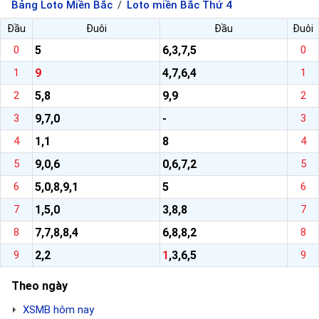
Bảng Loto Miền Bắc
Loto miền Bắc Thứ 4
Đầu
Đuôi
Đầu
Đuôi
0
5
6,3,7,5
0
1
9
4,7,6,4
1
2
5,8
9,9
2
3
9,7,0
-
3
4
1,1
8
4
5
9,0,6
0,6,7,2
5
6
5,0,8,9,1
5
6
7
1,5,0
3,8,8
7
8
7,7,8,8,4
6,8,8,2
8
9
2,2
1
,3,6,5
9
Theo ngày
XSMB hôm nay