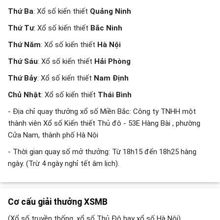
Thứ Ba
: Xổ số kiến thiết
Quảng Ninh
Thứ Tư
: Xổ số kiến thiết
Bắc Ninh
Thứ Năm
: Xổ số kiến thiết
Hà Nội
Thứ Sáu
: Xổ số kiến thiết
Hải Phòng
Thứ Bảy
: Xổ số kiến thiết
Nam Định
Chủ Nhật
: Xổ số kiến thiết
Thái Bình
- Địa chỉ quay thưởng xổ số Miền Bắc: Công ty TNHH một
thành viên Xổ số Kiến thiết Thủ đô - 53E Hàng Bài , phường
Cửa Nam, thành phố Hà Nội
- Thời gian quay số mở thưởng: Từ 18h15 đến 18h25 hàng
ngày. (Trừ 4 ngày nghỉ tết âm lịch).
Cơ cấu giải thưởng XSMB
(Xổ số truyền thống, xổ số Thủ Đô hay xổ số Hà Nội)