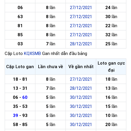
06
8
lần
27/12/2021
24
lần
63
8
lần
27/12/2021
30
lần
81
8
lần
27/12/2021
22
lần
85
8
lần
27/12/2021
32
lần
03
7
lần
28/12/2021
25
lần
Cặp Loto
KQXSMB
Gan nhất dẫn đầu bảng
Loto gan cực
Cặp Loto gan
Lần chưa về
Về gần nhất
đại
18 - 81
8
lần
27/12/2021
18
lần
13 - 31
7
lần
28/12/2021
13
lần
06 -
60
5
lần
30/12/2021
16
lần
35 - 53
5
lần
30/12/2021
15
lần
39
- 93
5
lần
30/12/2021
10
lần
58 - 85
5
lần
30/12/2021
20
lần