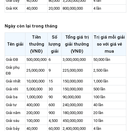
Giải bảy
40,000
80,000
3,200,000,000
4 lần
Giải KK
40,000
20,000
800,000,000
4 lần
Ngày còn lại trong tháng
Tiền
Số
Tổng giá trị
Trị giá mỗi giải
Tên giải
thưởng
lượng
giải thưởng
so với giá vé
(VNĐ)
giải
(VNĐ)
mua
Giải ĐB
500,000,000
6
3,000,000,000
50,000 lần
Giải phụ
25,000,000
9
225,000,000
2,500 lần
ĐB
Giải nhất
10,000,000
15
150,000,000
1,000 lần
Giải nhì
5,000,000
30
150,000,000
500 lần
Giải ba
1,000,000
90
90,000,000
100 lần
Giải tư
400,000
600
240,000,000
40 lần
Giải năm
200,000
900
180,000,000
20 lần
Giải sáu
100,000
4,500
450,000,000
10 lần
Giải bảy
40,000
60,000
2,400,000,000
4 lần