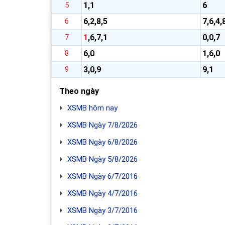
5
1,1
6
6
6,2,8,5
7,6,4,
7
1
,6,7,1
0,0,7
8
6,0
1,6,0
9
3,0,9
9,1
Theo ngày
XSMB hôm nay
XSMB Ngày 7/8/2026
XSMB Ngày 6/8/2026
XSMB Ngày 5/8/2026
XSMB Ngày 6/7/2016
XSMB Ngày 4/7/2016
XSMB Ngày 3/7/2016