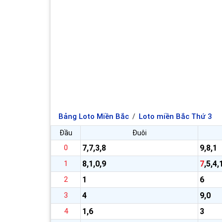
Bảng Loto Miền Bắc
Loto miền Bắc Thứ 3
Đầu
Đuôi
0
7,7,3,8
9,8,1
1
8,1,0,9
7
,5,4,
2
1
6
3
4
9,0
4
1,6
3