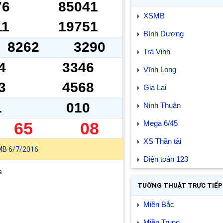
76
85041
XSMB
11
19751
Bình Dương
8262
3290
Trà Vinh
4
3346
Vĩnh Long
3
4568
Gia Lai
1
010
Ninh Thuận
65
08
Mega 6/45
XS Thần tài
B 6/7/2016
Điện toán 123
s
TƯỜNG THUẬT TRỰC TIẾP
Miền Bắc
Miền Trung