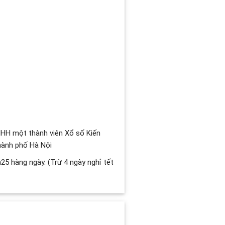
NHH một thành viên Xổ số Kiến
hành phố Hà Nội
5 hàng ngày. (Trừ 4 ngày nghỉ tết