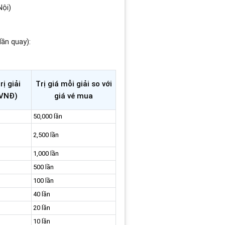
Nội)
lần quay):
rị giải
Trị giá mỗi giải so với
(VNĐ)
giá vé mua
50,000 lần
2,500 lần
1,000 lần
500 lần
100 lần
40 lần
20 lần
10 lần