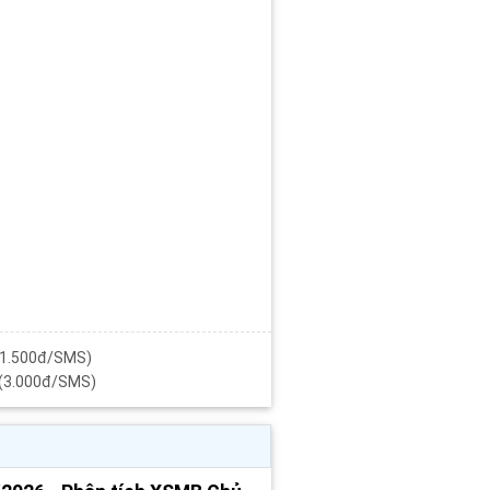
1.500đ/SMS)
(3.000đ/SMS)