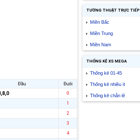
TƯỜNG THUẬT TRỰC TIẾP
Miền Bắc
Miền Trung
Miền Nam
THỐNG KÊ XS MEGA
Thống kê 01-45
Đầu
Đuôi
Thống kê nhiều ít
3,8,0
0
Thống kê chẵn lẻ
1
2
3
4