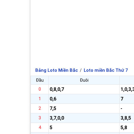
Bảng Loto Miền Bắc
Loto miền Bắc Thứ 7
Đầu
Đuôi
0
0,8,0,7
1,0,3,
1
0,6
7
2
7,5
-
3
3,7,0,0
3,8,5
4
5
5,8