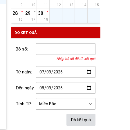
9
10
11
12
13
14
15
28
29
30
16
17
18
DÒ KẾT QUẢ
Bộ số:
Nhập bộ số để dò kết quả
Từ ngày:
Đến ngày:
Tỉnh TP:
Dò kết quả