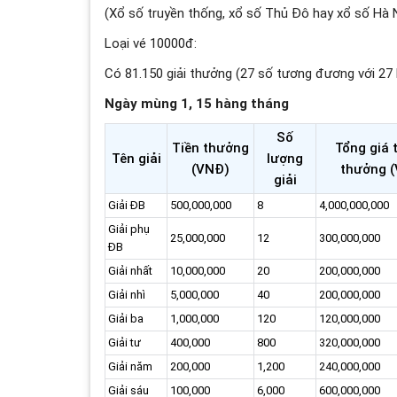
(Xổ số truyền thống, xổ số Thủ Đô hay xổ số Hà 
Loại vé 10000đ:
Có 81.150 giải thưởng (27 số tương đương với 27 
Ngày mùng 1, 15 hàng tháng
Số
Tiền thưởng
Tổng giá t
Tên giải
lượng
(VNĐ)
thưởng 
giải
Giải ĐB
500,000,000
8
4,000,000,000
Giải phụ
25,000,000
12
300,000,000
ĐB
Giải nhất
10,000,000
20
200,000,000
Giải nhì
5,000,000
40
200,000,000
Giải ba
1,000,000
120
120,000,000
Giải tư
400,000
800
320,000,000
Giải năm
200,000
1,200
240,000,000
Giải sáu
100,000
6,000
600,000,000