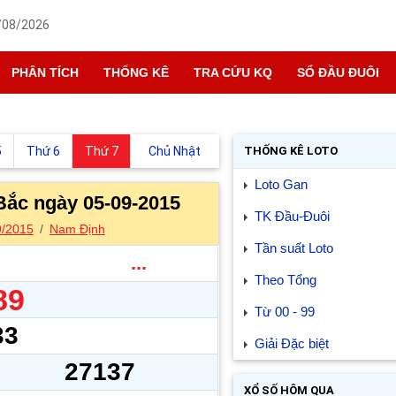
9/08/2026
PHÂN TÍCH
THỐNG KÊ
TRA CỨU KQ
SỔ ĐẦU ĐUÔI
5
Thứ 6
Thứ 7
Chủ Nhật
THỐNG KÊ LOTO
Loto Gan
Bắc ngày 05-09-2015
TK Đầu-Đuôi
/2015
Nam Định
Tần suất Loto
...
Theo Tổng
89
Từ 00 - 99
33
Giải Đặc biệt
27137
XỔ SỐ HÔM QUA