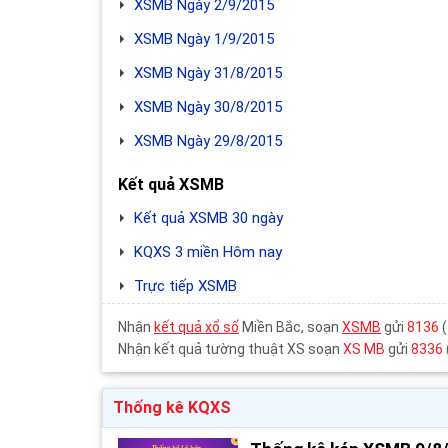
XSMB Ngày 2/9/2015
XSMB Ngày 1/9/2015
XSMB Ngày 31/8/2015
XSMB Ngày 30/8/2015
XSMB Ngày 29/8/2015
Kết quả XSMB
Kết quả XSMB 30 ngày
KQXS 3 miền Hôm nay
Trực tiếp XSMB
Nhận
kết quả xổ số
Miền Bắc, soạn
XSMB
gửi
8136
(
Nhận kết quả tường thuật XS soạn
XS MB
gửi
8336
Thống kê KQXS