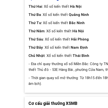
Thứ Hai
: Xổ số kiến thiết
Hà Nội
Thứ Ba
: Xổ số kiến thiết
Quảng Ninh
Thứ Tư
: Xổ số kiến thiết
Bắc Ninh
Thứ Năm
: Xổ số kiến thiết
Hà Nội
Thứ Sáu
: Xổ số kiến thiết
Hải Phòng
Thứ Bảy
: Xổ số kiến thiết
Nam Định
Chủ Nhật
: Xổ số kiến thiết
Thái Bình
- Địa chỉ quay thưởng xổ số Miền Bắc: Công ty T
thiết Thủ đô - 53E Hàng Bài , phường Cửa Nam, t
- Thời gian quay số mở thưởng: Từ 18h15 đến 18h2
âm lịch).
Cơ cấu giải thưởng XSMB