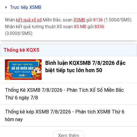
Trực tiếp XSMB
Nhận
kết quả xổ số
Miền Bắc, soạn
XSMB
gửi
8136
(1.500đ/SMS)
Nhận kết quả tường thuật XS soạn
XS MB
gửi
8336
(3.000đ/SMS)
Thống kê KQXS
Bình luận KQXSMB 7/8/2026 đặc
biệt tiếp tục lớn hơn 50
Thống Kê XSMB 7/8/2026 - Phân Tích Xổ Số Miền Bắc
Thứ 6 ngày 7/8
Thống kê kép XSMB 7/8/2026 - Phân tích XSMB Thứ 6
hôm nay
Xem thêm