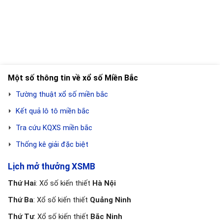
Một số thông tin về xổ số Miền Bắc
Tường thuật xổ số miền bắc
Kết quả lô tô miền bắc
Tra cứu KQXS miền bắc
Thống kê giải đặc biệt
Lịch mở thưởng XSMB
Thứ Hai
: Xổ số kiến thiết
Hà Nội
Thứ Ba
: Xổ số kiến thiết
Quảng Ninh
Thứ Tư
: Xổ số kiến thiết
Bắc Ninh