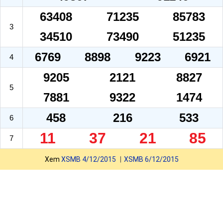
63408
71235
85783
3
34510
73490
51235
6769
8898
9223
6921
4
9205
2121
8827
5
7881
9322
1474
458
216
533
6
11
37
21
85
7
Xem
XSMB 4/12/2015
XSMB 6/12/2015