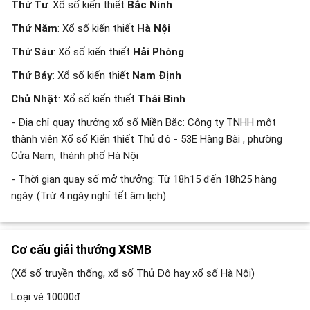
Thứ Tư
: Xổ số kiến thiết
Bắc Ninh
Thứ Năm
: Xổ số kiến thiết
Hà Nội
Thứ Sáu
: Xổ số kiến thiết
Hải Phòng
Thứ Bảy
: Xổ số kiến thiết
Nam Định
Chủ Nhật
: Xổ số kiến thiết
Thái Bình
- Địa chỉ quay thưởng xổ số Miền Bắc: Công ty TNHH một
thành viên Xổ số Kiến thiết Thủ đô - 53E Hàng Bài , phường
Cửa Nam, thành phố Hà Nội
- Thời gian quay số mở thưởng: Từ 18h15 đến 18h25 hàng
ngày. (Trừ 4 ngày nghỉ tết âm lịch).
Cơ cấu giải thưởng XSMB
(Xổ số truyền thống, xổ số Thủ Đô hay xổ số Hà Nội)
Loại vé 10000đ: