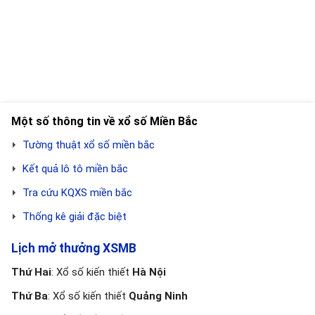
Một số thông tin về xổ số Miền Bắc
Tường thuật xổ số miền bắc
Kết quả lô tô miền bắc
Tra cứu KQXS miền bắc
Thống kê giải đặc biệt
Lịch mở thưởng XSMB
Thứ Hai
: Xổ số kiến thiết
Hà Nội
Thứ Ba
: Xổ số kiến thiết
Quảng Ninh