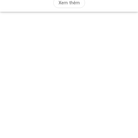
Xem thêm