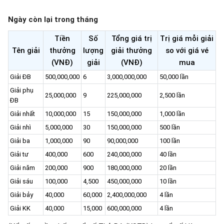
Ngày còn lại trong tháng
Tiền
Số
Tổng giá trị
Trị giá mỗi giải
Tên giải
thưởng
lượng
giải thưởng
so với giá vé
(VNĐ)
giải
(VNĐ)
mua
Giải ĐB
500,000,000
6
3,000,000,000
50,000 lần
Giải phụ
25,000,000
9
225,000,000
2,500 lần
ĐB
Giải nhất
10,000,000
15
150,000,000
1,000 lần
Giải nhì
5,000,000
30
150,000,000
500 lần
Giải ba
1,000,000
90
90,000,000
100 lần
Giải tư
400,000
600
240,000,000
40 lần
Giải năm
200,000
900
180,000,000
20 lần
Giải sáu
100,000
4,500
450,000,000
10 lần
Giải bảy
40,000
60,000
2,400,000,000
4 lần
Giải KK
40,000
15,000
600,000,000
4 lần