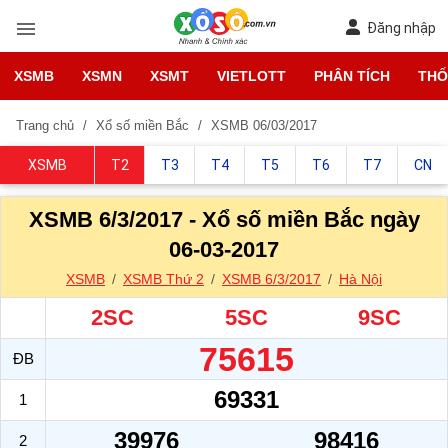
Đăng nhập
XSMB
XSMN
XSMT
VIETLOTT
PHÂN TÍCH
THỐ
Trang chủ
Xổ số miền Bắc
XSMB 06/03/2017
XSMB
T2
T3
T4
T5
T6
T7
CN
XSMB 6/3/2017 - Xổ số miền Bắc ngày
06-03-2017
XSMB
XSMB Thứ 2
XSMB 6/3/2017
Hà Nội
2SC
5SC
9SC
75615
ĐB
69331
1
39976
98416
2