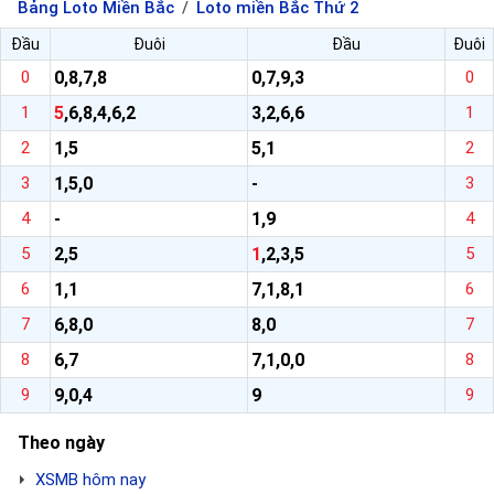
Bảng Loto Miền Bắc
Loto miền Bắc Thứ 2
Đầu
Đuôi
Đầu
Đuôi
0
0,8,7,8
0,7,9,3
0
1
5
,6,8,4,6,2
3,2,6,6
1
2
1,5
5,1
2
3
1,5,0
-
3
4
-
1,9
4
5
2,5
1
,2,3,5
5
6
1,1
7,1,8,1
6
7
6,8,0
8,0
7
8
6,7
7,1,0,0
8
9
9,0,4
9
9
Theo ngày
XSMB hôm nay