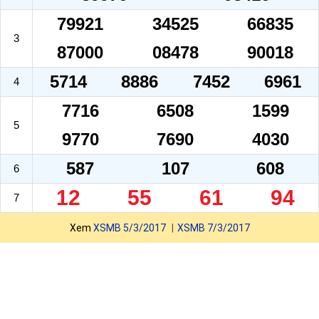
79921
34525
66835
3
87000
08478
90018
5714
8886
7452
6961
4
7716
6508
1599
5
9770
7690
4030
587
107
608
6
12
55
61
94
7
Xem
XSMB 5/3/2017
XSMB 7/3/2017