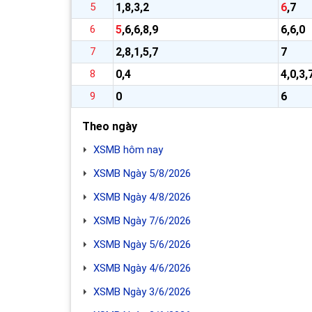
5
1,8,3,2
6
,7
6
5
,6,6,8,9
6,6,0
7
2,8,1,5,7
7
8
0,4
4,0,3,
9
0
6
Theo ngày
XSMB hôm nay
XSMB Ngày 5/8/2026
XSMB Ngày 4/8/2026
XSMB Ngày 7/6/2026
XSMB Ngày 5/6/2026
XSMB Ngày 4/6/2026
XSMB Ngày 3/6/2026