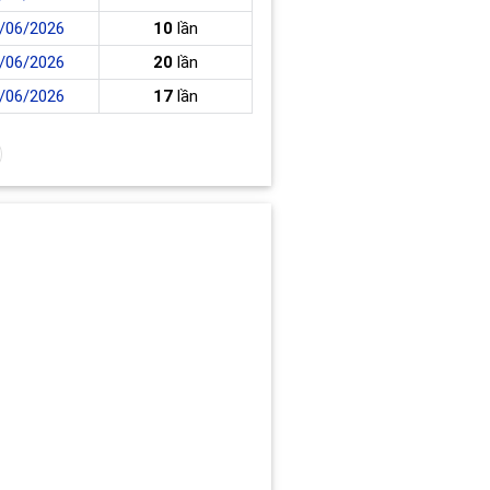
/06/2026
10
lần
/06/2026
20
lần
/06/2026
17
lần