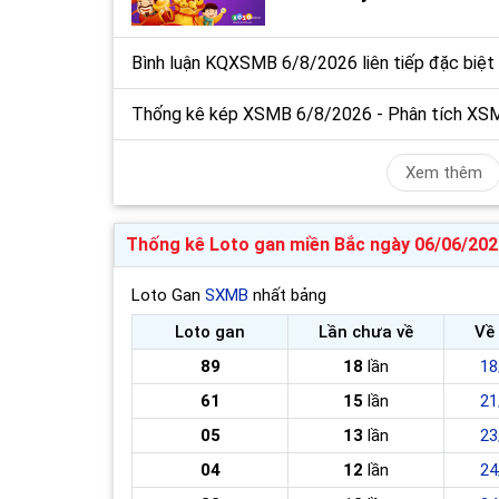
Bình luận KQXSMB 6/8/2026 liên tiếp đặc biệt 
Thống kê kép XSMB 6/8/2026 - Phân tích XS
Xem thêm
Thống kê Loto gan miền Bắc ngày 06/06/202
Loto Gan
SXMB
nhất bảng
Loto gan
Lần chưa về
Về
89
18
lần
18
61
15
lần
21
05
13
lần
23
04
12
lần
24