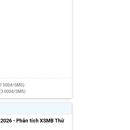
1.500đ/SMS)
(3.000đ/SMS)
2026 - Phân tích XSMB Thứ