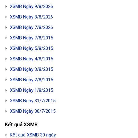
XSMB Ngày 9/8/2026
XSMB Ngày 8/8/2026
XSMB Ngày 7/8/2026
XSMB Ngày 7/8/2015
XSMB Ngày 5/8/2015
XSMB Ngày 4/8/2015
XSMB Ngày 3/8/2015
XSMB Ngày 2/8/2015
XSMB Ngày 1/8/2015
XSMB Ngày 31/7/2015
XSMB Ngày 30/7/2015
Kết quả XSMB
Kết quả XSMB 30 ngày