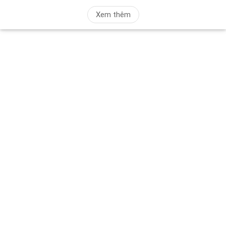
Xem thêm