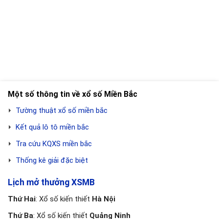
Một số thông tin về xổ số Miền Bắc
Tường thuật xổ số miền bắc
Kết quả lô tô miền bắc
Tra cứu KQXS miền bắc
Thống kê giải đặc biệt
Lịch mở thưởng XSMB
Thứ Hai
: Xổ số kiến thiết
Hà Nội
Thứ Ba
: Xổ số kiến thiết
Quảng Ninh