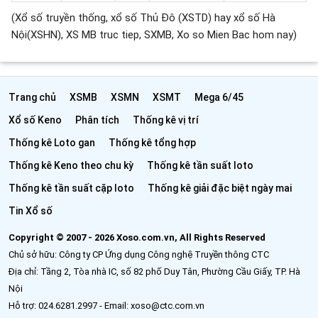
(Xổ số truyền thống, xổ số Thủ Đô (XSTD) hay xổ số Hà
Nội(XSHN), XS MB truc tiep, SXMB, Xo so Mien Bac hom nay)
Trang chủ
XSMB
XSMN
XSMT
Mega 6/45
Xổ số Keno
Phân tích
Thống kê vị trí
Thống kê Loto gan
Thống kê tổng hợp
Thống kê Keno theo chu kỳ
Thống kê tần suất loto
Thống kê tần suất cặp loto
Thống kê giải đặc biệt ngày mai
Tin Xổ số
Copyright © 2007 - 2026 Xoso.com.vn, All Rights Reserved
Chủ sở hữu: Công ty CP Ứng dụng Công nghệ Truyền thông CTC
Địa chỉ: Tầng 2, Tòa nhà IC, số 82 phố Duy Tân, Phường Cầu Giấy, TP. Hà
Nội
Hỗ trợ: 024.6281.2997 - Email: xoso@ctc.com.vn