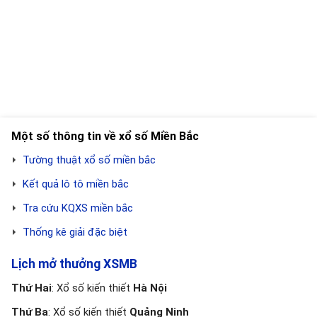
Một số thông tin về xổ số Miền Bắc
Tường thuật xổ số miền bắc
Kết quả lô tô miền bắc
Tra cứu KQXS miền bắc
Thống kê giải đặc biệt
Lịch mở thưởng XSMB
Thứ Hai
: Xổ số kiến thiết
Hà Nội
Thứ Ba
: Xổ số kiến thiết
Quảng Ninh