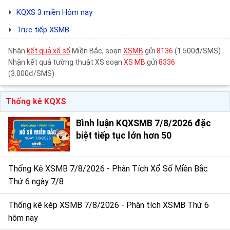
KQXS 3 miền Hôm nay
Trực tiếp XSMB
Nhận
kết quả xổ số
Miền Bắc, soạn
XSMB
gửi
8136
(1.500đ/SMS)
Nhận kết quả tường thuật XS soạn
XS MB
gửi
8336
(3.000đ/SMS)
Thống kê KQXS
Bình luận KQXSMB 7/8/2026 đặc
biệt tiếp tục lớn hơn 50
Thống Kê XSMB 7/8/2026 - Phân Tích Xổ Số Miền Bắc
Thứ 6 ngày 7/8
Thống kê kép XSMB 7/8/2026 - Phân tích XSMB Thứ 6
hôm nay