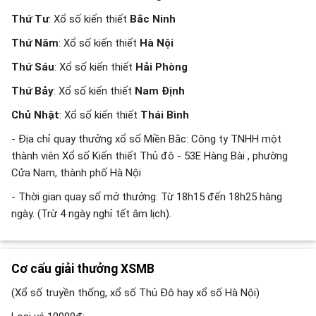
Thứ Tư
: Xổ số kiến thiết
Bắc Ninh
Thứ Năm
: Xổ số kiến thiết
Hà Nội
Thứ Sáu
: Xổ số kiến thiết
Hải Phòng
Thứ Bảy
: Xổ số kiến thiết
Nam Định
Chủ Nhật
: Xổ số kiến thiết
Thái Bình
- Địa chỉ quay thưởng xổ số Miền Bắc: Công ty TNHH một
thành viên Xổ số Kiến thiết Thủ đô - 53E Hàng Bài , phường
Cửa Nam, thành phố Hà Nội
- Thời gian quay số mở thưởng: Từ 18h15 đến 18h25 hàng
ngày. (Trừ 4 ngày nghỉ tết âm lịch).
Cơ cấu giải thưởng XSMB
(Xổ số truyền thống, xổ số Thủ Đô hay xổ số Hà Nội)