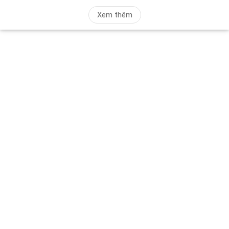
Xem thêm