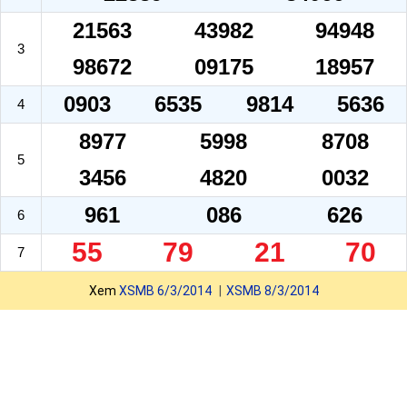
21563
43982
94948
3
98672
09175
18957
0903
6535
9814
5636
4
8977
5998
8708
5
3456
4820
0032
961
086
626
6
55
79
21
70
7
Xem
XSMB 6/3/2014
XSMB 8/3/2014