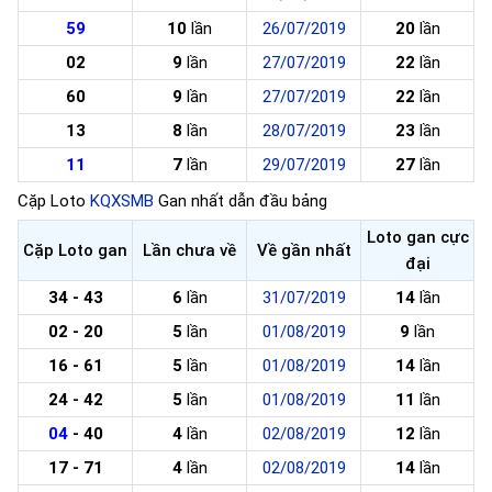
59
10
lần
26/07/2019
20
lần
02
9
lần
27/07/2019
22
lần
60
9
lần
27/07/2019
22
lần
13
8
lần
28/07/2019
23
lần
11
7
lần
29/07/2019
27
lần
Cặp Loto
KQXSMB
Gan nhất dẫn đầu bảng
Loto gan cực
Cặp Loto gan
Lần chưa về
Về gần nhất
đại
34 - 43
6
lần
31/07/2019
14
lần
02 - 20
5
lần
01/08/2019
9
lần
16 - 61
5
lần
01/08/2019
14
lần
24 - 42
5
lần
01/08/2019
11
lần
04
- 40
4
lần
02/08/2019
12
lần
17 - 71
4
lần
02/08/2019
14
lần