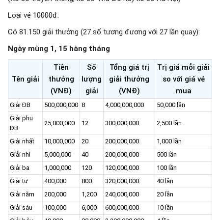
Loại vé 10000đ:
Có 81.150 giải thưởng (27 số tương đương với 27 lần quay):
Ngày mùng 1, 15 hàng tháng
Tiền
Số
Tổng giá trị
Trị giá mỗi giải
Tên giải
thưởng
lượng
giải thưởng
so với giá vé
(VNĐ)
giải
(VNĐ)
mua
Giải ĐB
500,000,000
8
4,000,000,000
50,000 lần
Giải phụ
25,000,000
12
300,000,000
2,500 lần
ĐB
Giải nhất
10,000,000
20
200,000,000
1,000 lần
Giải nhì
5,000,000
40
200,000,000
500 lần
Giải ba
1,000,000
120
120,000,000
100 lần
Giải tư
400,000
800
320,000,000
40 lần
Giải năm
200,000
1,200
240,000,000
20 lần
Giải sáu
100,000
6,000
600,000,000
10 lần