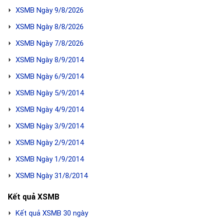
XSMB Ngày 9/8/2026
XSMB Ngày 8/8/2026
XSMB Ngày 7/8/2026
XSMB Ngày 8/9/2014
XSMB Ngày 6/9/2014
XSMB Ngày 5/9/2014
XSMB Ngày 4/9/2014
XSMB Ngày 3/9/2014
XSMB Ngày 2/9/2014
XSMB Ngày 1/9/2014
XSMB Ngày 31/8/2014
Kết quả XSMB
Kết quả XSMB 30 ngày