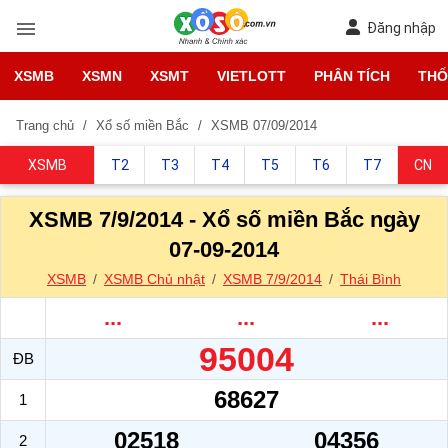
Đăng nhập
XSMB
XSMN
XSMT
VIETLOTT
PHÂN TÍCH
THỐ
Trang chủ
Xổ số miền Bắc
XSMB 07/09/2014
XSMB
T2
T3
T4
T5
T6
T7
CN
XSMB 7/9/2014 - Xổ số miền Bắc ngày
07-09-2014
XSMB
XSMB Chủ nhật
XSMB 7/9/2014
Thái Bình
...
...
...
95004
ĐB
68627
1
02518
04356
2