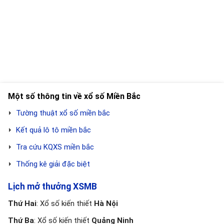
Một số thông tin về xổ số Miền Bắc
Tường thuật xổ số miền bắc
Kết quả lô tô miền bắc
Tra cứu KQXS miền bắc
Thống kê giải đặc biệt
Lịch mở thưởng XSMB
Thứ Hai
: Xổ số kiến thiết
Hà Nội
Thứ Ba
: Xổ số kiến thiết
Quảng Ninh