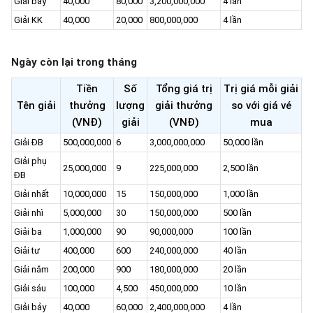
Giải bảy
40,000
80,000
3,200,000,000
4 lần
Giải KK
40,000
20,000
800,000,000
4 lần
Ngày còn lại trong tháng
Tiền
Số
Tổng giá trị
Trị giá mỗi giải
Tên giải
thưởng
lượng
giải thưởng
so với giá vé
(VNĐ)
giải
(VNĐ)
mua
Giải ĐB
500,000,000
6
3,000,000,000
50,000 lần
Giải phụ
25,000,000
9
225,000,000
2,500 lần
ĐB
Giải nhất
10,000,000
15
150,000,000
1,000 lần
Giải nhì
5,000,000
30
150,000,000
500 lần
Giải ba
1,000,000
90
90,000,000
100 lần
Giải tư
400,000
600
240,000,000
40 lần
Giải năm
200,000
900
180,000,000
20 lần
Giải sáu
100,000
4,500
450,000,000
10 lần
Giải bảy
40,000
60,000
2,400,000,000
4 lần