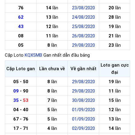
76
14
lần
23/08/2020
20
lần
62
13
lần
24/08/2020
28
lần
43
12
lần
25/08/2020
19
lần
08
11
lần
26/08/2020
21
lần
05
8
lần
29/08/2020
23
lần
Cặp Loto
KQXSMB
Gan nhất dẫn đầu bảng
Loto gan cực
Cặp Loto gan
Lần chưa về
Về gần nhất
đại
05 - 50
8
lần
29/08/2020
19
lần
09
- 90
8
lần
29/08/2020
11
lần
35
-
53
7
lần
30/08/2020
15
lần
04 - 40
5
lần
01/09/2020
12
lần
67 - 76
5
lần
01/09/2020
13
lần
17 - 71
4
lần
02/09/2020
14
lần