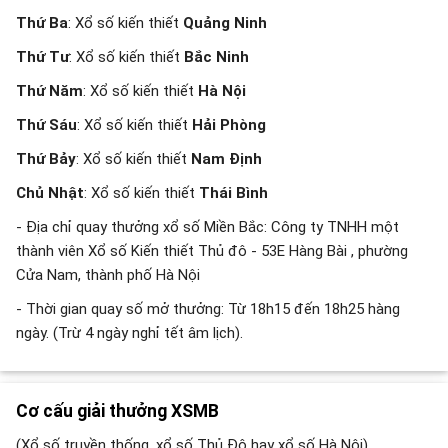
Thứ Ba
: Xổ số kiến thiết
Quảng Ninh
Thứ Tư
: Xổ số kiến thiết
Bắc Ninh
Thứ Năm
: Xổ số kiến thiết
Hà Nội
Thứ Sáu
: Xổ số kiến thiết
Hải Phòng
Thứ Bảy
: Xổ số kiến thiết
Nam Định
Chủ Nhật
: Xổ số kiến thiết
Thái Bình
- Địa chỉ quay thưởng xổ số Miền Bắc: Công ty TNHH một
thành viên Xổ số Kiến thiết Thủ đô - 53E Hàng Bài , phường
Cửa Nam, thành phố Hà Nội
- Thời gian quay số mở thưởng: Từ 18h15 đến 18h25 hàng
ngày. (Trừ 4 ngày nghỉ tết âm lịch).
Cơ cấu giải thưởng XSMB
(Xổ số truyền thống, xổ số Thủ Đô hay xổ số Hà Nội)