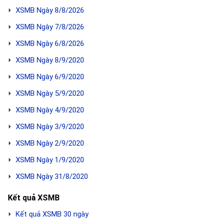
XSMB Ngày 8/8/2026
XSMB Ngày 7/8/2026
XSMB Ngày 6/8/2026
XSMB Ngày 8/9/2020
XSMB Ngày 6/9/2020
XSMB Ngày 5/9/2020
XSMB Ngày 4/9/2020
XSMB Ngày 3/9/2020
XSMB Ngày 2/9/2020
XSMB Ngày 1/9/2020
XSMB Ngày 31/8/2020
Kết quả XSMB
Kết quả XSMB 30 ngày