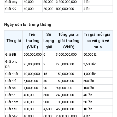
Giải bảy
40,000
80,000
3,200,000,000
4 lần
Giải KK
40,000
20,000
800,000,000
4 lần
Ngày còn lại trong tháng
Tiền
Số
Tổng giá trị
Trị giá mỗi giải
Tên giải
thưởng
lượng
giải thưởng
so với giá vé
(VNĐ)
giải
(VNĐ)
mua
Giải ĐB
500,000,000
6
3,000,000,000
50,000 lần
Giải phụ
25,000,000
9
225,000,000
2,500 lần
ĐB
Giải nhất
10,000,000
15
150,000,000
1,000 lần
Giải nhì
5,000,000
30
150,000,000
500 lần
Giải ba
1,000,000
90
90,000,000
100 lần
Giải tư
400,000
600
240,000,000
40 lần
Giải năm
200,000
900
180,000,000
20 lần
Giải sáu
100,000
4,500
450,000,000
10 lần
Giải bảy
40,000
60,000
2,400,000,000
4 lần