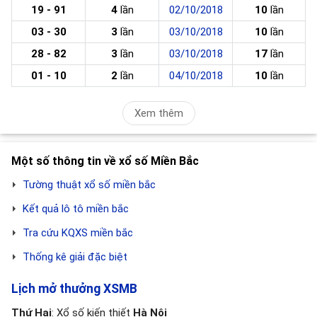
19 - 91
4
lần
02/10/2018
10
lần
03 - 30
3
lần
03/10/2018
10
lần
28 - 82
3
lần
03/10/2018
17
lần
01 - 10
2
lần
04/10/2018
10
lần
Xem thêm
Một số thông tin về xổ số Miền Bắc
Tường thuật xổ số miền bắc
Kết quả lô tô miền bắc
Tra cứu KQXS miền bắc
Thống kê giải đặc biệt
Lịch mở thưởng XSMB
Thứ Hai
: Xổ số kiến thiết
Hà Nội