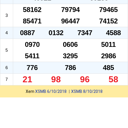
58162
79794
79465
3
85471
96447
74152
0887
0132
7347
4588
4
0970
0606
5011
5
5411
3295
2986
776
786
485
6
21
98
96
58
7
Xem
XSMB 6/10/2018
XSMB 8/10/2018