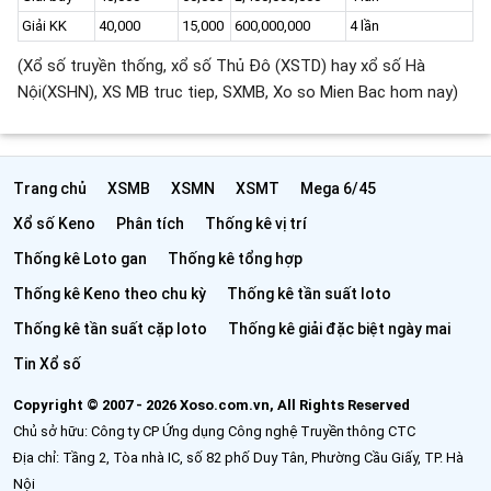
Giải KK
40,000
15,000
600,000,000
4 lần
(Xổ số truyền thống, xổ số Thủ Đô (XSTD) hay xổ số Hà
Nội(XSHN), XS MB truc tiep, SXMB, Xo so Mien Bac hom nay)
Trang chủ
XSMB
XSMN
XSMT
Mega 6/45
Xổ số Keno
Phân tích
Thống kê vị trí
Thống kê Loto gan
Thống kê tổng hợp
Thống kê Keno theo chu kỳ
Thống kê tần suất loto
Thống kê tần suất cặp loto
Thống kê giải đặc biệt ngày mai
Tin Xổ số
Copyright © 2007 - 2026 Xoso.com.vn, All Rights Reserved
Chủ sở hữu: Công ty CP Ứng dụng Công nghệ Truyền thông CTC
Địa chỉ: Tầng 2, Tòa nhà IC, số 82 phố Duy Tân, Phường Cầu Giấy, TP. Hà
Nội