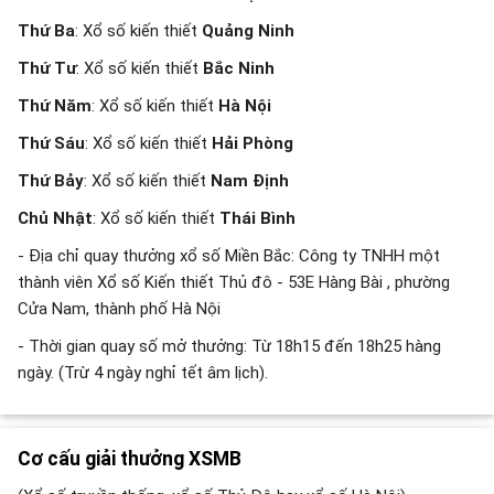
Thứ Ba
: Xổ số kiến thiết
Quảng Ninh
Thứ Tư
: Xổ số kiến thiết
Bắc Ninh
Thứ Năm
: Xổ số kiến thiết
Hà Nội
Thứ Sáu
: Xổ số kiến thiết
Hải Phòng
Thứ Bảy
: Xổ số kiến thiết
Nam Định
Chủ Nhật
: Xổ số kiến thiết
Thái Bình
- Địa chỉ quay thưởng xổ số Miền Bắc: Công ty TNHH một
thành viên Xổ số Kiến thiết Thủ đô - 53E Hàng Bài , phường
Cửa Nam, thành phố Hà Nội
- Thời gian quay số mở thưởng: Từ 18h15 đến 18h25 hàng
ngày. (Trừ 4 ngày nghỉ tết âm lịch).
Cơ cấu giải thưởng XSMB