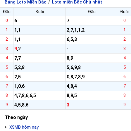
Bảng Loto Miền Bắc
Loto miền Bắc Chủ nhật
Đầu
Đuôi
Đầu
Đuôi
0
6
7
0
1
1,1
2,7,1,1,2
1
2
1,1
6,5,3
2
3
9
,2
-
3
4
7,7
8,9
4
5
5,2,8
5,6,9,8
5
6
2,5
0,8,7,8,9
6
7
1,0,6
4,8,4
7
8
4,7,8,6,6,5
8,9,5
8
9
4,5,8,6
3
9
Theo ngày
XSMB hôm nay