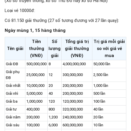
(Xổ số truyền thống, xổ số Thủ Đô hay xổ số Hà Nội)
Loại vé 10000đ:
Có 81.150 giải thưởng (27 số tương đương với 27 lần quay):
Ngày mùng 1, 15 hàng tháng
Tiền
Số
Tổng giá trị
Trị giá mỗi giải
Tên giải
thưởng
lượng
giải thưởng
so với giá vé
(VNĐ)
giải
(VNĐ)
mua
Giải ĐB
500,000,000
8
4,000,000,000
50,000 lần
Giải phụ
25,000,000
12
300,000,000
2,500 lần
ĐB
Giải nhất
10,000,000
20
200,000,000
1,000 lần
Giải nhì
5,000,000
40
200,000,000
500 lần
Giải ba
1,000,000
120
120,000,000
100 lần
Giải tư
400,000
800
320,000,000
40 lần
Giải năm
200,000
1,200
240,000,000
20 lần
Giải sáu
100,000
6,000
600,000,000
10 lần