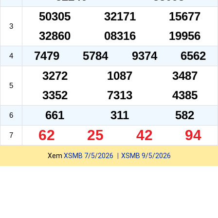
50305
32171
15677
3
32860
08316
19956
7479
5784
9374
6562
4
3272
1087
3487
5
3352
7313
4385
661
311
582
6
62
25
42
94
7
Xem
XSMB 7/5/2026
XSMB 9/5/2026