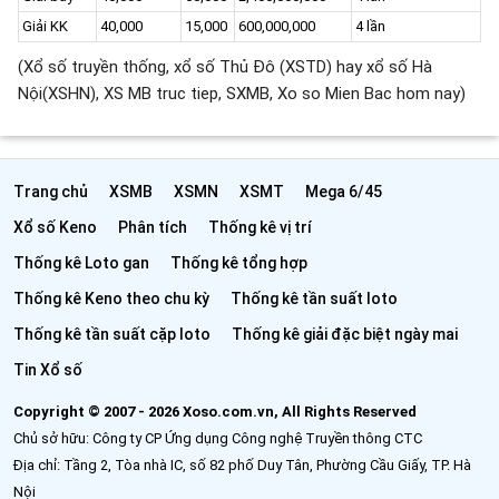
Giải KK
40,000
15,000
600,000,000
4 lần
(Xổ số truyền thống, xổ số Thủ Đô (XSTD) hay xổ số Hà
Nội(XSHN), XS MB truc tiep, SXMB, Xo so Mien Bac hom nay)
Trang chủ
XSMB
XSMN
XSMT
Mega 6/45
Xổ số Keno
Phân tích
Thống kê vị trí
Thống kê Loto gan
Thống kê tổng hợp
Thống kê Keno theo chu kỳ
Thống kê tần suất loto
Thống kê tần suất cặp loto
Thống kê giải đặc biệt ngày mai
Tin Xổ số
Copyright © 2007 - 2026 Xoso.com.vn, All Rights Reserved
Chủ sở hữu: Công ty CP Ứng dụng Công nghệ Truyền thông CTC
Địa chỉ: Tầng 2, Tòa nhà IC, số 82 phố Duy Tân, Phường Cầu Giấy, TP. Hà
Nội