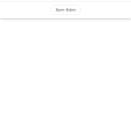
Xem thêm