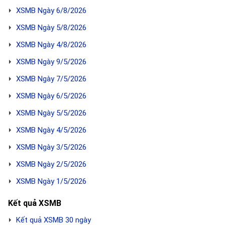
XSMB Ngày 6/8/2026
XSMB Ngày 5/8/2026
XSMB Ngày 4/8/2026
XSMB Ngày 9/5/2026
XSMB Ngày 7/5/2026
XSMB Ngày 6/5/2026
XSMB Ngày 5/5/2026
XSMB Ngày 4/5/2026
XSMB Ngày 3/5/2026
XSMB Ngày 2/5/2026
XSMB Ngày 1/5/2026
Kết quả XSMB
Kết quả XSMB 30 ngày