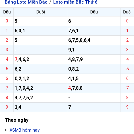
Bảng Loto Miền Bắc
Loto miền Bắc Thứ 6
Đầu
Đuôi
Đầu
Đuôi
0
5
6
0
1
6,3,1
7,6,1
1
2
5
6,7,5,8,6,4
2
3
-
9,1
3
4
7
,4,6,2
4,8,7,9
4
5
6,2
0,8,2
5
6
0,2,1,2
4,1,5
6
7
1,7,9,4,2
4
,7,8,8
7
8
4,7,7,5,2
-
8
9
3,4
7
9
Theo ngày
XSMB hôm nay