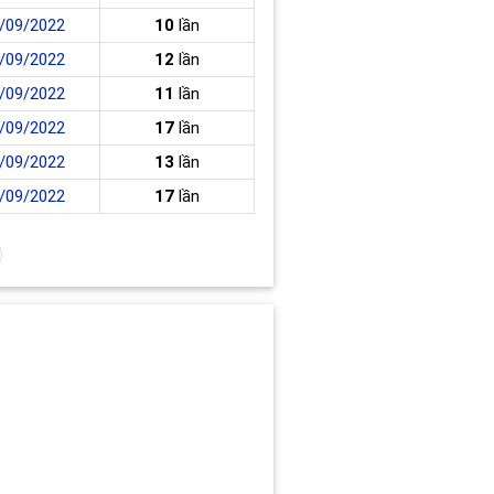
/09/2022
10
lần
/09/2022
12
lần
/09/2022
11
lần
/09/2022
17
lần
/09/2022
13
lần
/09/2022
17
lần