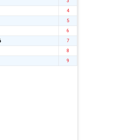
3
4
5
6
6
7
8
9