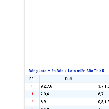
Bảng Loto Miền Bắc
Loto miền Bắc Thứ 5
Đầu
Đuôi
0
9,2,7,6
3,7,1,
1
2,0,4
6,7
2
6,9
0,8,1,