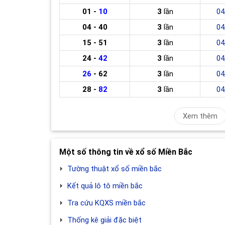
01 -
10
3
lần
04
04 - 40
3
lần
04
15 - 51
3
lần
04
24 -
42
3
lần
04
26
- 62
3
lần
04
28 -
82
3
lần
04
Xem thêm
Một số thông tin về xổ số Miền Bắc
Tường thuật xổ số miền bắc
Kết quả lô tô miền bắc
Tra cứu KQXS miền bắc
Thống kê giải đặc biệt