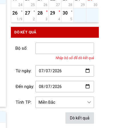
24
25
26
27
28
29
30
26
27
28
29
30
1/9
2
3
4
5
DÒ KẾT QUẢ
Bộ số:
Nhập bộ số để dò kết quả
Từ ngày:
Đến ngày:
Tỉnh TP:
Dò kết quả