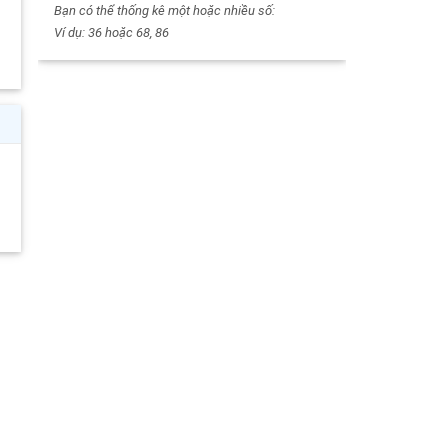
Bạn có thể thống kê một hoặc nhiều số:
Ví dụ: 36 hoặc 68, 86