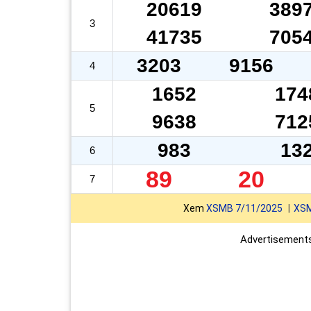
20619
389
3
41735
705
3203
9156
4
1652
174
5
9638
712
983
13
6
89
20
7
Xem
XSMB 7/11/2025
XSM
Advertisement