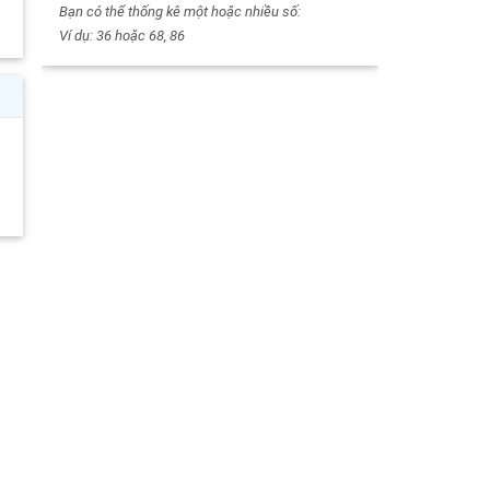
Bạn có thể thống kê một hoặc nhiều số:
Ví dụ: 36 hoặc 68, 86