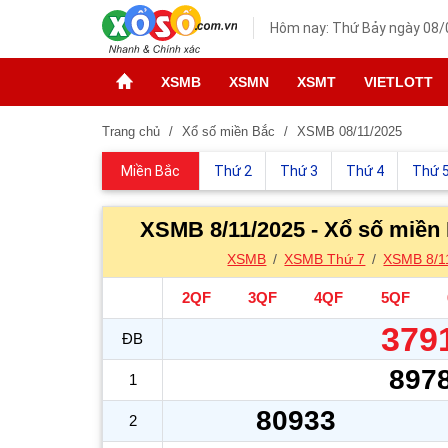
Hôm nay: Thứ Bảy ngày 08
XSMB
XSMN
XSMT
VIETLOTT
Trang chủ
Xổ số miền Bắc
XSMB 08/11/2025
Miền Bắc
Thứ 2
Thứ 3
Thứ 4
Thứ 
XSMB 8/11/2025 - Xổ số miền
XSMB
XSMB Thứ 7
XSMB 8/1
2QF
3QF
4QF
5QF
379
ĐB
897
1
80933
2