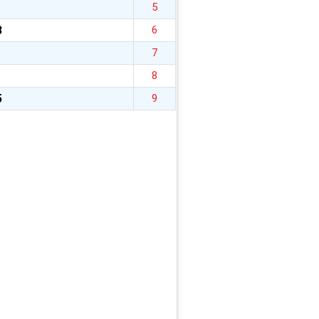
5
8
6
7
8
5
9