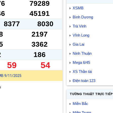
76
79289
XSMB
46
45191
Bình Dương
8377
8030
Trà Vinh
8
2197
Vĩnh Long
5
3362
Gia Lai
2
186
Ninh Thuận
59
54
Mega 6/45
XS Thần tài
B 9/11/2025
Điện toán 123
s
TƯỜNG THUẬT TRỰC TIẾP
Miền Bắc
Miền Trung