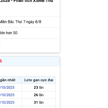
2026 - Phân tích XSMB Thứ
iền Bắc Thứ 7 ngày 8/8
lớn hơn 50
5
 gần nhất
Loto gan cực đại
/10/2025
23
lần
/10/2025
26
lần
/10/2025
31
lần