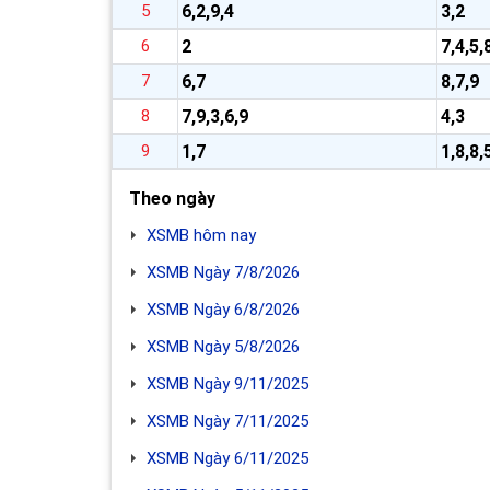
5
6,2,9,4
3,2
6
2
7,4,5,
7
6,7
8,7,9
8
7,9,3,6,9
4,3
9
1,7
1,8,8,
Theo ngày
XSMB hôm nay
XSMB Ngày 7/8/2026
XSMB Ngày 6/8/2026
XSMB Ngày 5/8/2026
XSMB Ngày 9/11/2025
XSMB Ngày 7/11/2025
XSMB Ngày 6/11/2025