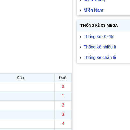
Miền Nam
THỐNG KÊ XS MEGA
Thống kê 01-45
Thống kê nhiều ít
Thống kê chẵn lẻ
Đầu
Đuôi
0
1
2
3
4