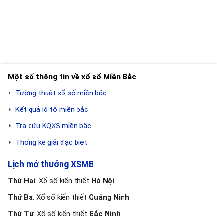
Một số thông tin về xổ số Miền Bắc
Tường thuật xổ số miền bắc
Kết quả lô tô miền bắc
Tra cứu KQXS miền bắc
Thống kê giải đặc biệt
Lịch mở thưởng XSMB
Thứ Hai
: Xổ số kiến thiết
Hà Nội
Thứ Ba
: Xổ số kiến thiết
Quảng Ninh
Thứ Tư
: Xổ số kiến thiết
Bắc Ninh