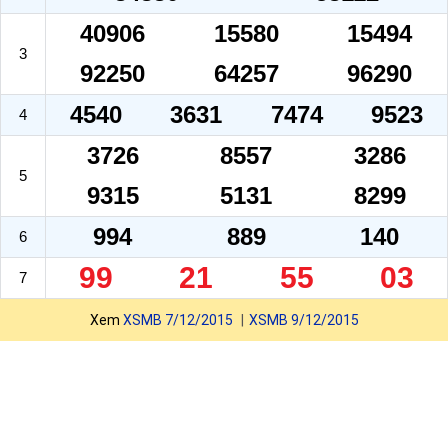
40906
15580
15494
3
92250
64257
96290
4540
3631
7474
9523
4
3726
8557
3286
5
9315
5131
8299
994
889
140
6
99
21
55
03
7
Xem
XSMB 7/12/2015
XSMB 9/12/2015